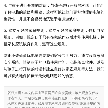
4. 与孩子进行开放的对话：与孩子进行开放的对话，让他们
了解电脑的益处和用途。这样可以让他们更好地理解电脑的
重要性，并且不会轻易地沉迷于电脑游戏中。
5. 建立良好的家庭规则：建立良好的家庭规则，包括电脑
规则。例如，规定孩子只有在完成作业后才能使用电脑，并
且家长应该以身作则，遵守这些规则。
防止小孩偷偷玩电脑需要我们家长共同努力。通过设置家庭
安全系统、限制孩子的电脑使用时间、安装杀毒软件、以及
与孩子进行开放的对话和建立良好的家庭规则等方法，我们
可以有效地保护孩子免受电脑游戏的诱惑。
版权声明：本文内容由互联网用户自发贡献，该文观点仅代表
作者本人。本站仅提供信息存储空间服务，不拥有所有权，不
承担相关法律责任。如发现本站有涉嫌抄袭侵权/违法违规的内