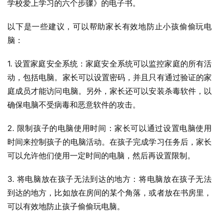
学校爱上学习的六个步骤》的电子书。
以下是一些建议，可以帮助家长有效地防止小孩偷偷玩电
脑：
1. 设置家庭安全系统：家庭安全系统可以监控家庭的所有活
动，包括电脑。家长可以设置密码，并且只有通过验证的家
庭成员才能访问电脑。另外，家长还可以安装杀毒软件，以
确保电脑不受病毒和恶意软件的攻击。
2. 限制孩子的电脑使用时间：家长可以通过设置电脑使用
时间来控制孩子的电脑活动。在孩子完成学习任务后，家长
可以允许他们使用一定时间的电脑，然后再设置限制。
3. 将电脑放在孩子无法到达的地方：将电脑放在孩子无法
到达的地方，比如放在房间的某个角落，或者放在书房里，
可以有效地防止孩子偷偷玩电脑。