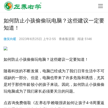
如何防止小孩偷偷玩电脑？这些建议一定要
知道！
微笑向暖
2023年6月25日 上午2:55
青春叛逆期
阅读 5146
如何防止小孩偷偷玩电脑？这些建议一定要知道！
随着科技的不断发展，电脑已经成为了我们日常生活中不可
或缺的一部分。但是，电脑也带来了许多危险和诱惑，尤其
是对于那些年龄较小的孩子来说。因此，如何防止小孩偷偷
玩电脑成为了我们家长必须要关注的问题。
点咨询免费领取《左养右学赖颂强讲如何让孩子4-8周重返