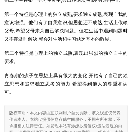
初二学生在整个学习生涯中,会出现两次明显的心理特征。
第一个特征是心理上的独立成熟,要求独立成熟,表现自我的
意识增强。他们有了自我意识,但思想还不成熟,生活上依赖
父母,希望父母来为自己解决问题。但在生活中遇到问题时
又不能及时解决,就会对生活和学习缺乏基本的敬畏。
第二个特征是心理上的独立成熟,表现出强烈的独立自主的
要求。
青春期的孩子在思想上具有很大的变化,开始有了自己的独
立思想和追求独立思考的能力,希望得到他人的尊重和认
可。
版权声明：本文内容由互联网用户自发贡献，该文观点仅代表
作者本人。本站仅提供信息存储空间服务，不拥有所有权，不
承担相关法律责任。如发现本站有涉嫌抄袭侵权/违法违规的内