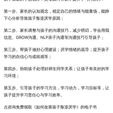
第一步、家长的认知观念，稳定自己的情绪与能量场，能静
下心分析导致孩子叛逆厌学原因；
第二步、家长调整与孩子的沟通技巧，减少唠叨，学会用我
信息、GROW沟通、NLP亲子沟通等沟通技巧引导孩子；
第三步、帮孩子做好心理建设；厌学情绪的疏导；提升孩子
学习的自信心与成就感等；
第四步、协助孩子处理好师生同学关系；让孩子有良好的学
习环境；
第五步、引导孩子的学习方法，学习动力，学习目标等，让
孩子提升学习责任心与学习效率。
点咨询免费领取《如何改善孩子叛逆厌学》的电子书