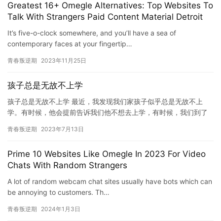
Greatest 16+ Omegle Alternatives: Top Websites To
Talk With Strangers Paid Content Material Detroit
It’s five-o-clock somewhere, and you’ll have a sea of
contemporary faces at your fingertip…
青春叛逆期
2023年11月25日
孩子总是无故不上学
孩子总是无故不上学 最近，我发现我们家孩子似乎总是无故不上
学。有时候，他会提前告诉我们他不想去上学，有时候，我们到了
学校门口，他却突然告诉我们他不想来了。这让我们感到非常困惑
青春叛逆期
2023年7月13日
和担心…
Prime 10 Websites Like Omegle In 2023 For Video
Chats With Random Strangers
A lot of random webcam chat sites usually have bots which can
be annoying to customers. Th…
青春叛逆期
2024年1月3日