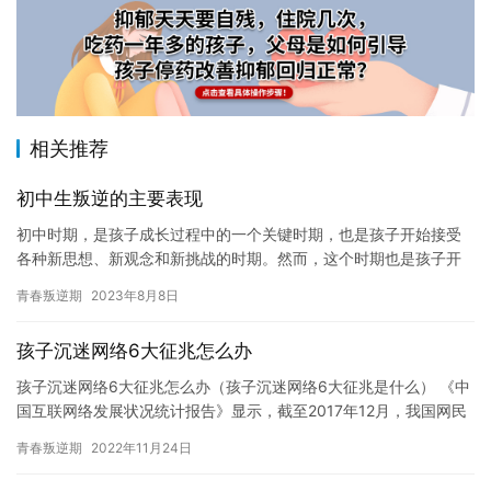
相关推荐
初中生叛逆的主要表现
初中时期，是孩子成长过程中的一个关键时期，也是孩子开始接受
各种新思想、新观念和新挑战的时期。然而，这个时期也是孩子开
始表现出叛逆心理的时期。初中生正处于生理和心理发展的转折
青春叛逆期
2023年8月8日
点，他们…
孩子沉迷网络6大征兆怎么办
孩子沉迷网络6大征兆怎么办（孩子沉迷网络6大征兆是什么） 《中
国互联网络发展状况统计报告》显示，截至2017年12月，我国网民
规模达7.72亿，其中学生群体规模最大，占比为25.4…
青春叛逆期
2022年11月24日