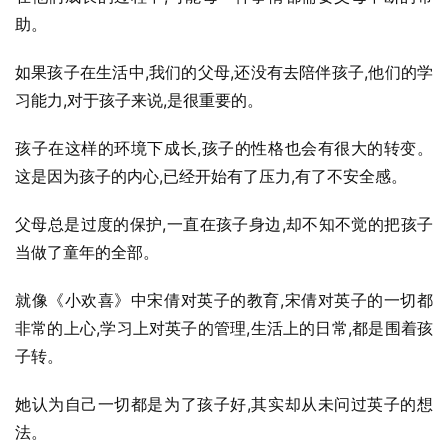
助。
如果孩子在生活中,我们的父母,还没有去陪伴孩子,他们的学
习能力,对于孩子来说,是很重要的。
孩子在这样的环境下成长,孩子的性格也会有很大的转变。
这是因为孩子的内心,已经开始有了压力,有了不安全感。
父母总是过度的保护,一直在孩子身边,却不知不觉的把孩子
当做了童年的全部。
就像《小欢喜》中宋倩对英子的教育,宋倩对英子的一切都
非常的上心,学习上对英子的管理,生活上的日常,都是围着孩
子转。
她认为自己一切都是为了孩子好,其实却从未问过英子的想
法。