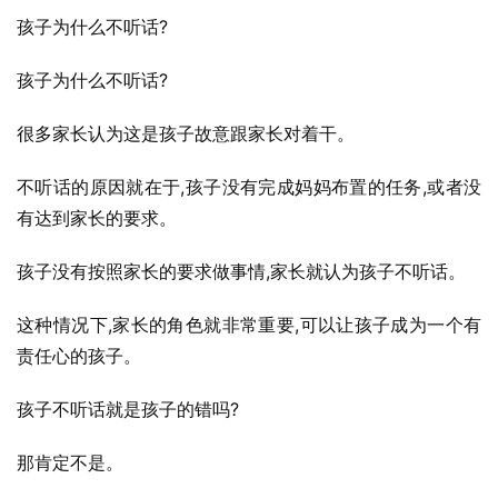
孩子为什么不听话?
孩子为什么不听话?
很多家长认为这是孩子故意跟家长对着干。
不听话的原因就在于,孩子没有完成妈妈布置的任务,或者没
有达到家长的要求。
孩子没有按照家长的要求做事情,家长就认为孩子不听话。
这种情况下,家长的角色就非常重要,可以让孩子成为一个有
责任心的孩子。
孩子不听话就是孩子的错吗?
那肯定不是。