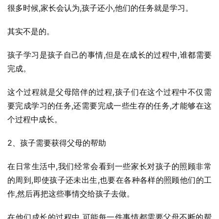
很多时候,家长会认为,孩子还小,他们的任务就是学习。
其实不是的。
孩子学习是孩子自己的事情,但是在成长的过程中,谁都需要
完成。
这个过程就是父母陪伴的过程,孩子们在这个过程中不仅需
要完成学习的任务,还需要完成一些生存的任务,才能够在这
个过程中成长。
2、孩子需要获得父母的帮助
在日常生活中,我们经常会看到一些家长对孩子的照顾非常
的周到,即使孩子还未出生,也要在各种各样的照顾他们的工
作,然后再把这些事情交给孩子去做。
在他们成长的过程中,可能每一件事情都需要父母不断的帮