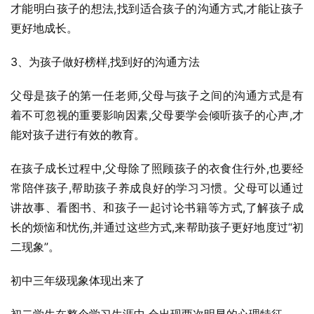
才能明白孩子的想法,找到适合孩子的沟通方式,才能让孩子
更好地成长。
3、为孩子做好榜样,找到好的沟通方法
父母是孩子的第一任老师,父母与孩子之间的沟通方式是有
着不可忽视的重要影响因素,父母要学会倾听孩子的心声,才
能对孩子进行有效的教育。
在孩子成长过程中,父母除了照顾孩子的衣食住行外,也要经
常陪伴孩子,帮助孩子养成良好的学习习惯。父母可以通过
讲故事、看图书、和孩子一起讨论书籍等方式,了解孩子成
长的烦恼和忧伤,并通过这些方式,来帮助孩子更好地度过“初
二现象”。
初中三年级现象体现出来了