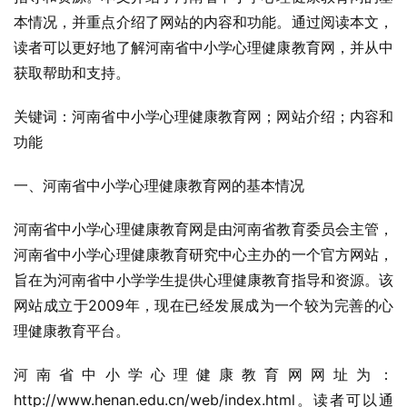
本情况，并重点介绍了网站的内容和功能。通过阅读本文，
读者可以更好地了解河南省中小学心理健康教育网，并从中
获取帮助和支持。
关键词：河南省中小学心理健康教育网；网站介绍；内容和
功能
一、河南省中小学心理健康教育网的基本情况
河南省中小学心理健康教育网是由河南省教育委员会主管，
河南省中小学心理健康教育研究中心主办的一个官方网站，
旨在为河南省中小学学生提供心理健康教育指导和资源。该
网站成立于2009年，现在已经发展成为一个较为完善的心
理健康教育平台。
河南省中小学心理健康教育网网址为：
http://www.henan.edu.cn/web/index.html。读者可以通