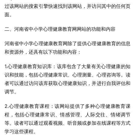
过该网站的搜索引擎快速找到该网站，并访问其中的任何页
面。
二、河南省中小学心理健康教育网网站的功能和内容
河南省中小学心理健康教育网除了提供心理健康教育的信息
和资源外，还具有以下功能和内容：
1.心理健康教育知识库：该库包含了大量有关心理健康的知
识和技能，包括心理健康常识、心理测量、心理咨询等。读
者可以通过访问该库获取心理健康知识，并进行自我评估和
调节。
2.心理健康教育课程：该网站提供了多种心理健康教育课
程，包括心理健康常识、情感管理、人际交往、情绪调节
等。读者可以通过观看视频、听音频或参加在线课程等方式
学习这些课程。