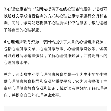
3.心理健康咨询：该网站提供了在线心理咨询服务，读者可
以通过文字或语音咨询的方式与心理健康专家进行交流和咨
询。同时，该网站还提供了心理测试和评估服务，帮助读者
了解自己的心理状态。
4.心理健康教育资源：该网站提供了大量的心理健康资源，
包括心理健康文章、心理健康故事、心理健康诗歌等。读者
可以通过阅读这些资源，了解心理健康知识，并提高自己的
心理健康水平。
总之，河南省中小学心理健康教育网是一个为中小学学生提
供心理健康教育指导和资源的重要平台，它为读者提供了丰
富的心理健康教育资源和知识，帮助读者更好地了解心理健
康，并提高自己的心理健康水平。