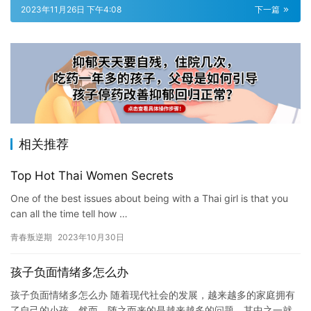
2023年11月26日 下午4:08
下一篇
相关推荐
Top Hot Thai Women Secrets
One of the best issues about being with a Thai girl is that you
can all the time tell how …
青春叛逆期
2023年10月30日
孩子负面情绪多怎么办
孩子负面情绪多怎么办 随着现代社会的发展，越来越多的家庭拥有
了自己的小孩。然而，随之而来的是越来越多的问题，其中之一就