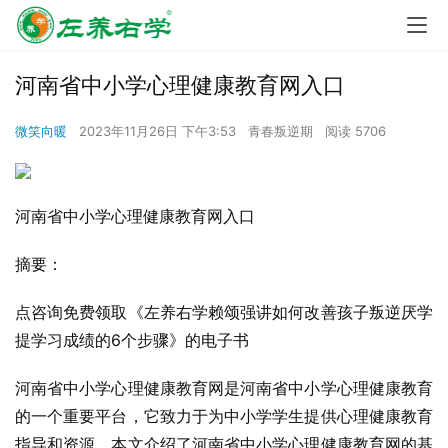
河南省中小学心理健康教育网入口
微笑向暖
2023年11月26日 下午3:53
青春叛逆期
阅读 5706
河南省中小学心理健康教育网入口
摘要：
点咨询免费领取《左养右学赖颂强讲如何改善孩子叛逆厌学
提学习成绩的6个步骤》的电子书
河南省中小学心理健康教育网是河南省中小学心理健康教育
的一个重要平台，它致力于为中小学学生提供心理健康教育
指导和资源。本文介绍了河南省中小学心理健康教育网的基