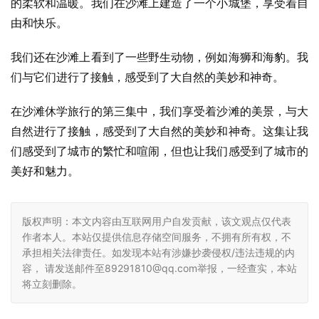
的柔软和温暖。我们在沙滩上建造了一个小城堡，享受着自
由和快乐。
我们还在沙滩上看到了一些野生动物，例如海狮和海豹。我
们与它们进行了接触，感受到了大自然的美妙和神奇。
在沙滩休学旅行的第三集中，我们享受着沙滩的美景，与大
自然进行了接触，感受到了大自然的美妙和神奇。这集让我
们感受到了城市的繁忙和喧闹，但也让我们感受到了城市的
美好和魅力。
版权声明：本文内容由互联网用户自发贡献，该文观点仅代表
作者本人。本站仅提供信息存储空间服务，不拥有所有权，不
承担相关法律责任。如发现本站有涉嫌抄袭侵权/违法违规的内
容， 请发送邮件至89291810@qq.com举报，一经查实，本站
将立刻删除。