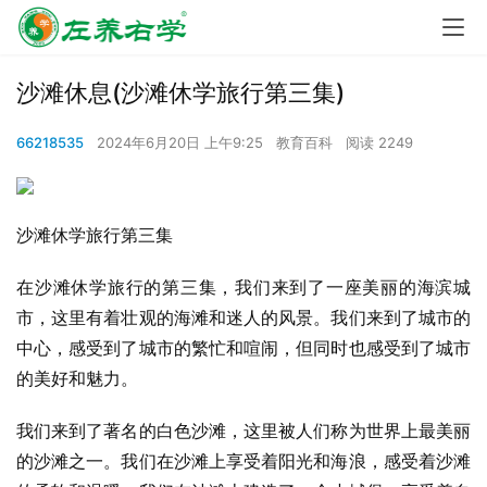
沙滩休息(沙滩休学旅行第三集)
66218535
2024年6月20日 上午9:25
教育百科
阅读 2249
沙滩休学旅行第三集
在沙滩休学旅行的第三集，我们来到了一座美丽的海滨城
市，这里有着壮观的海滩和迷人的风景。我们来到了城市的
中心，感受到了城市的繁忙和喧闹，但同时也感受到了城市
的美好和魅力。
我们来到了著名的白色沙滩，这里被人们称为世界上最美丽
的沙滩之一。我们在沙滩上享受着阳光和海浪，感受着沙滩