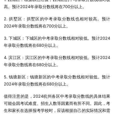
高。预计2024年录取分数线将在700分以上。
2. 拱墅区：拱墅区的中考录取分数线也相对较高。预计
2024年录取分数线将在700分以上。
3. 下城区：下城区的中考录取分数线相对较低。预计2024
年录取分数线将在680分以上。
4. 滨江区：滨江区的中考录取分数线相对较低。预计2024
年录取分数线将在680分以上。
5. 钱塘新区：钱塘新区的中考录取分数线相对较低。预计
2024年录取分数线将在680分以上。
值得注意的是，2024杭州各区中考录取分数线的具体结果
可能会因考试难度、招生人数等因素而有所不同。因此，考
生和家长在选择报考学校时，应该根据自己的实际情况和需