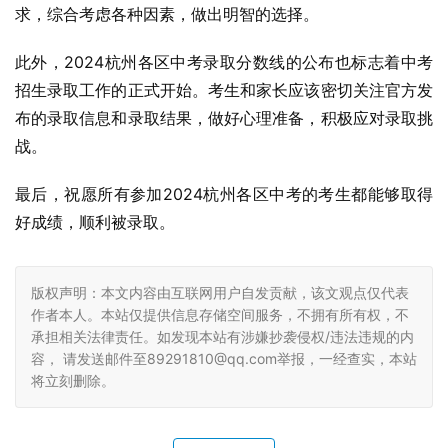
求，综合考虑各种因素，做出明智的选择。
此外，2024杭州各区中考录取分数线的公布也标志着中考
招生录取工作的正式开始。考生和家长应该密切关注官方发
布的录取信息和录取结果，做好心理准备，积极应对录取挑
战。
最后，祝愿所有参加2024杭州各区中考的考生都能够取得
好成绩，顺利被录取。
版权声明：本文内容由互联网用户自发贡献，该文观点仅代表
作者本人。本站仅提供信息存储空间服务，不拥有所有权，不
承担相关法律责任。如发现本站有涉嫌抄袭侵权/违法违规的内
容， 请发送邮件至89291810@qq.com举报，一经查实，本站
将立刻删除。