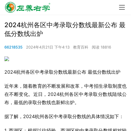
2024杭州各区中考录取分数线最新公布 最
低分数线出炉
66218535
2024年4月21日 下午4:13
教育百科
阅读 18816
2024杭州各区中考录取分数线最新公布 最低分数线出炉
近年来，随着教育的不断发展和改革，中考招生录取制度也
在不断变化。近日，2024杭州各区中考录取分数线陆续公
布，最低的录取分数线也新鲜出炉。
据了解，2024杭州各区中考录取分数线的具体情况如下：
1. 西湖区：根据以往经验，西湖区的中考录取分数线相对较