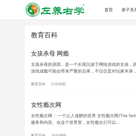
首页
亲子关
教育百科
女孩杀母 网瘾
女孩杀母的原因，是一个长期沉迷于网络游戏的女孩，
游戏成瘾可能会带来严重的后果，不仅仅是对玩家本身
教育百科
21分钟前
女性瘾次网
女性瘾次网： 一个让人迷醉的世界 女性瘾次网(The fe
服务和内容。在这个世界里，女性瘾次们可以…
教育百科
24分钟前