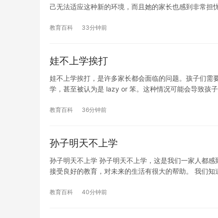
己无法适应这种新的环境，而且她的家长也感到非常担忧
教育百科
33分钟前
娃不上学挨打
娃不上学挨打，是许多家长都会面临的问题。孩子们需
学，甚至被认为是 lazy or 笨。这种情况可能会导致孩
教育百科
36分钟前
孙子明天不上学
孙子明天不上学 孙子明天不上学，这是我们一家人都感
接受良好的教育，对未来的生活有很大的帮助。 我们知
教育百科
40分钟前