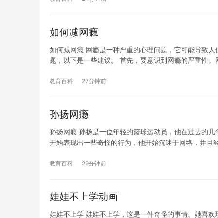
如何减网瘾
如何减网瘾 网瘾是一种严重的心理问题，它可能导致人
题，以下是一些建议。 首先，要意识到网瘾的严重性。
教育百科
27分钟前
孙扬网瘾
孙扬网瘾 孙扬是一位年轻的篮球运动员，他在过去的几
开始表现出一些奇怪的行为，他开始沉迷于网络，并且
教育百科
29分钟前
娃娃不上学动画
娃娃不上学 娃娃不上学，这是一件奇怪的事情。她喜欢