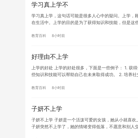
学习真上学不
学习真上学，这句话可能是很多人心中的疑问。上学，
在生活中。上学的目的是为了获得知识和技能，但是这
教育百科
8小时前
好理由不上学
上学的好处 上学的好处很多，下面是一些例子： 1. 
些知识和技能可以帮助自己在未来取得成功。 2. 培养社
教育百科
8小时前
子妍不上学
子妍不上学 子妍是一个活泼可爱的女孩，她从小就喜欢
子妍突然不上学了，她的情绪变得低落，不愿意和别人交