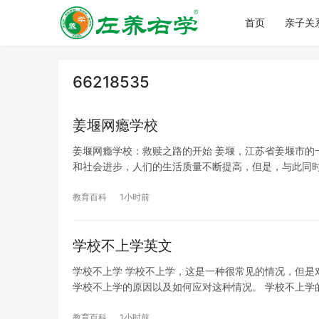
首页
亲子关
66218535
姜堰网瘾学校
姜堰网瘾学校：救赎之路的开始 姜堰，江苏省姜堰市的
和社会进步，人们的生活质量不断提高，但是，与此同
教育百科
1小时前
学校不上学英文
学校不上学 学校不上学，这是一种很常见的情况，但是
学校不上学的原因以及如何应对这种情况。 学校不上学
教育百科
1小时前