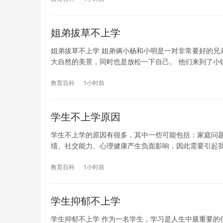
姐弟拔草不上学
姐弟拔草不上学 姐弟俩小杨和小明是一对非常要好的兄
大自然的美景，同时也是放松一下自己。 他们来到了小
教育百科
1小时前
学生不上学原因
学生不上学的原因有很多，其中一些可能包括：家庭问
绩、社交能力、心理健康产生负面影响，因此需要引起我
教育百科
1小时前
学生抑郁不上学
学生抑郁不上学 作为一名学生，学习是人生中最重要的