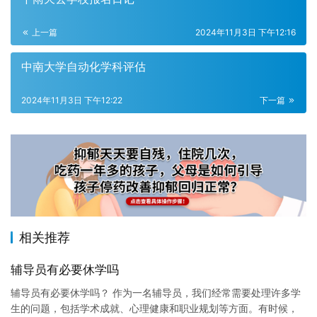
上一篇
2024年11月3日 下午12:16
中南大学自动化学科评估
2024年11月3日 下午12:22
下一篇
相关推荐
辅导员有必要休学吗
辅导员有必要休学吗？ 作为一名辅导员，我们经常需要处理许多学
生的问题，包括学术成就、心理健康和职业规划等方面。有时候，