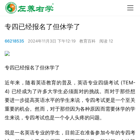
专四已经报名了但休学了
66218535
2024年11月3日 下午12:19
教育百科
阅读 12
专四已经报名了但休学了
近年来，随着英语教育的普及，英语专业四级考试 (TEM-
4) 已经成为了许多大学生必须面对的挑战。而对于那些想
要进一步提高英语水平的学生来说，专四考试更是一个至关
重要的机会。然而，对于那些因为各种原因而需要休学的学
生来说，专四考试也是一个令人头疼的问题。
我是一名英语专业的学生，目前正在准备参加今年的专四考