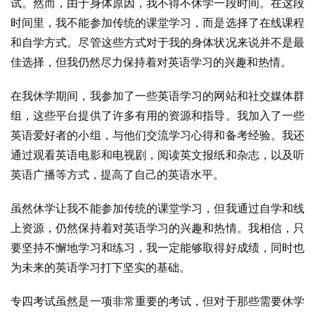
试。然而，由于身体原因，我不得不休学一段时间。在这段
时间里，我不能参加传统的课堂学习，而是选择了在线课程
和自学方式。尽管这些方式对于我的身体状况来说并不是最
佳选择，但我仍然尽力保持着对英语学习的兴趣和热情。
在我休学期间，我参加了一些英语学习的网站和社交媒体群
组，这些平台提供了许多有用的资源和指导。我加入了一些
英语爱好者的小组，与他们交流学习心得和备考经验。我还
通过观看英语电影和电视剧，阅读英文报纸和杂志，以及听
英语广播等方式，提高了自己的英语水平。
虽然休学让我不能参加传统的课堂学习，但我通过自学和线
上资源，仍然保持着对英语学习的兴趣和热情。我相信，只
要坚持不懈地学习和练习，我一定能够取得好成绩，同时也
为未来的英语学习打下坚实的基础。
专四考试虽然是一项非常重要的考试，但对于那些需要休学