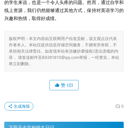
的学生来说，也是一个令人头疼的问题。然而，通过自学和
线上资源，我们仍然能够通过其他方式，保持对英语学习的
兴趣和热情，取得好成绩。
版权声明：本文内容由互联网用户自发贡献，该文观点仅代表
作者本人。本站仅提供信息存储空间服务，不拥有所有权，不
承担相关法律责任。如发现本站有涉嫌抄袭侵权/违法违规的内
容， 请发送邮件至89291810@qq.com举报，一经查实，本站
将立刻删除。
赞
(0)
生成海报
0
下雨天去学校报名日记