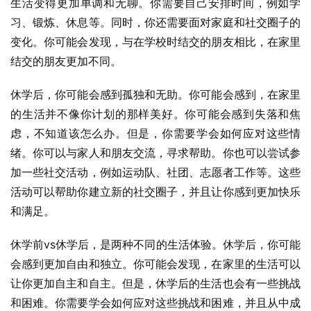
生活变得更加单调和无聊。你需要自己安排时间，例如学
习、锻炼、休息等。同时，你还需要面对家庭和社交圈子的
变化。你可能会发现，与在学校时结交的朋友相比，在家里
结交的朋友更加不同。
休学后，你可能会感到孤独和无助。你可能会感到，在家里
的生活并不像你计划的那样美好。你可能会感到失落和焦
虑，不知道该怎么办。但是，你需要学会如何应对这些情
绪。你可以与家人和朋友交流，寻求帮助。你也可以尝试参
加一些社交活动，例如运动队、社团、志愿者工作等。这些
活动可以帮助你建立新的社交圈子，并且让你感到更加快乐
和满足。
休学前vs休学后，是两种不同的生活体验。休学后，你可能
会感到更加自由和独立。你可能会发现，在家里的生活可以
让你更加自主和自主。但是，休学后的生活也会有一些挑战
和困难。你需要学会如何应对这些挑战和困难，并且从中成