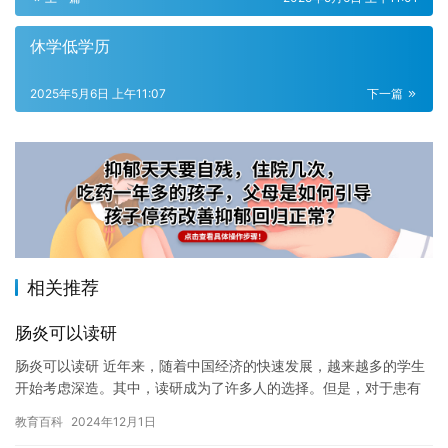
休学低学历
2025年5月6日 上午11:07
下一篇
相关推荐
肠炎可以读研
肠炎可以读研 近年来，随着中国经济的快速发展，越来越多的学生
开始考虑深造。其中，读研成为了许多人的选择。但是，对于患有
肠炎的学生来说，深造可能会带来更大的困难。因此，我们需要注
教育百科
2024年12月1日
意一…