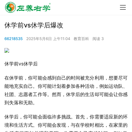
休学前vs休学后爆改
66218535
2025年5月6日 上午11:04
教育百科
阅读 3
休学前vs休学后
在休学前，你可能会感到自己的时间被充分利用，想要尽可
能地充实自己。你可能计划着参加各种活动，例如运动队、
社团、志愿者工作等。然而，休学后的生活却可能会让你感
到失落和无助。
休学后，你可能会面临许多挑战。首先，你需要适应新的环
境和生活方式。你可能会发现，与在学校时相比，在家里的