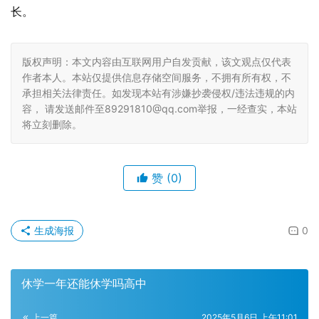
长。
版权声明：本文内容由互联网用户自发贡献，该文观点仅代表
作者本人。本站仅提供信息存储空间服务，不拥有所有权，不
承担相关法律责任。如发现本站有涉嫌抄袭侵权/违法违规的内
容， 请发送邮件至89291810@qq.com举报，一经查实，本站
将立刻删除。
赞
(0)
生成海报
0
休学一年还能休学吗高中
上一篇
2025年5月6日 上午11:01