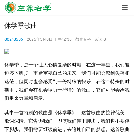
休学季歌曲
66218535
2025年5月6日 下午12:38
教育百科
阅读 8
休学季，是一个让人心情复杂的时期。在这一年里，我们被
迫停下脚步，重新审视自己的未来。我们可能会感到失落和
迷茫，但同时也会感受到一份特殊的快乐。在这个特殊的时
期里，我们会有机会聆听一些特别的歌曲，它们可能会给我
们带来力量和启示。
其中一首特别的歌曲是《休学季》，这首歌曲的旋律优美，
歌词深情。它告诉我们，即使我们停下脚步，我们也不要停
下脚步。我们需要继续前进，去追逐自己的梦想。这首歌曲