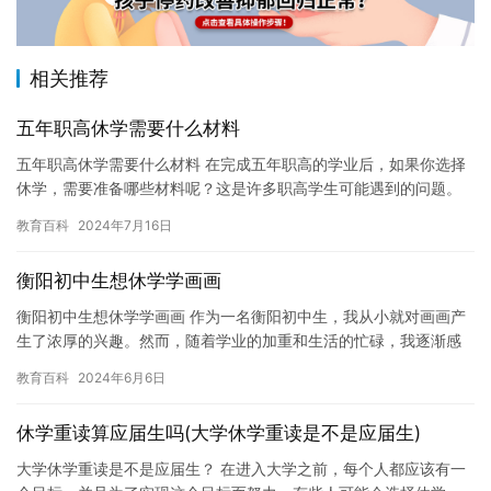
相关推荐
五年职高休学需要什么材料
五年职高休学需要什么材料 在完成五年职高的学业后，如果你选择
休学，需要准备哪些材料呢？这是许多职高学生可能遇到的问题。
下面，我们将为您详细介绍一下五年职高休学需要什么材料。 首
教育百科
2024年7月16日
先，…
衡阳初中生想休学学画画
衡阳初中生想休学学画画 作为一名衡阳初中生，我从小就对画画产
生了浓厚的兴趣。然而，随着学业的加重和生活的忙碌，我逐渐感
到画画成为了一个负担。于是，我决定休学一段时间，去学习画
教育百科
2024年6月6日
画。 …
休学重读算应届生吗(大学休学重读是不是应届生)
大学休学重读是不是应届生？ 在进入大学之前，每个人都应该有一