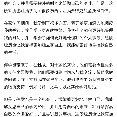
的机会，并且需要额外的时间来照顾自己的身体。但是，这
段经历也让我学到了很多东西，让我变得更加坚强和自信。
在家学习期间，我学到了很多东西。我开始更加深入地阅读
我的书籍，并且学习更多的技能。我学会了如何更好地管理
我的时间，并且学会了如何更好地处理我的个人事务。这段
经历也让我变得更加独立和自主，我能够更好地掌控我自己
的生活。
停学也带来了一些挑战。对于家长来说，他们需要承担更多
的责任来照顾我。他们需要找到时间来与我交流，帮助我解
决问题，并且支持我在家里学习。他们也需要为我提供必要
的物质支持，例如书籍，文具，以及其他学习用品。
但是，停学也是一个机会，让我能够更好地了解自己。我能
够反思自己的学习经历，并且思考自己的未来。我能够探索
自己的兴趣爱好，并且尝试新的事物。这段经历也让我更加