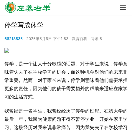
停学写成休学
66218535
2025年5月6日 下午1:53
教育百科
阅读 5
停学，是一个让人十分敏感的话题。对于学生来说，停学意
味着失去了在学校学习的机会，而这种机会对他们的未来非
常重要。然而，对于家长来说，停学则意味着他们需要承担
更多的责任，因为他们的孩子需要额外的帮助来适应在家学
习的生活方式。
我曾经是一名学生，我曾经经历了停学的过程。在我大学的
最后一年，我因为健康问题不得不暂停学业，开始在家里学
习。这段经历对我来说非常痛苦，因为我失去了在学校学习