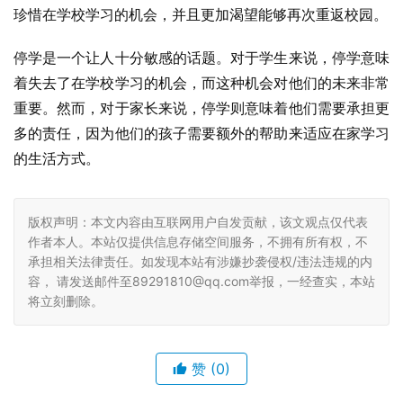
珍惜在学校学习的机会，并且更加渴望能够再次重返校园。
停学是一个让人十分敏感的话题。对于学生来说，停学意味
着失去了在学校学习的机会，而这种机会对他们的未来非常
重要。然而，对于家长来说，停学则意味着他们需要承担更
多的责任，因为他们的孩子需要额外的帮助来适应在家学习
的生活方式。
版权声明：本文内容由互联网用户自发贡献，该文观点仅代表
作者本人。本站仅提供信息存储空间服务，不拥有所有权，不
承担相关法律责任。如发现本站有涉嫌抄袭侵权/违法违规的内
容， 请发送邮件至89291810@qq.com举报，一经查实，本站
将立刻删除。
赞
(0)