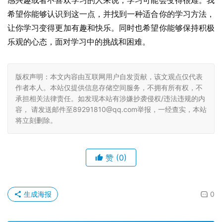
感兴趣或者不喜欢学习的人来说，学习可能会变得很难。我
希望你能够认识到这一点，并找到一种适合你的学习方法，
让你学习变得更加有趣和快乐。同时也希望你能够保持积极
乐观的心态，面对学习中的挑战和困难。
版权声明：本文内容由互联网用户自发贡献，该文观点仅代表
作者本人。本站仅提供信息存储空间服务，不拥有所有权，不
承担相关法律责任。如发现本站有涉嫌抄袭侵权/违法违规的内
容， 请发送邮件至89291810@qq.com举报，一经查实，本站
将立刻删除。
赞
(0)
生成海报
0