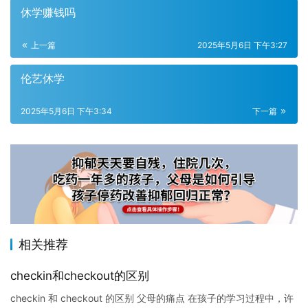
休学赚钱吗
上一篇
2025年5月6日 下午3:27
伦艺休学
2025年5月6日 下午3:34
下一篇
相关推荐
checkin和checkout的区别
checkin 和 checkout 的区别 父母的痛点 在孩子的学习过程中，许