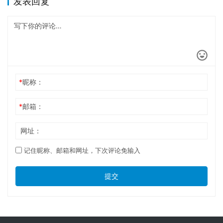
发表回复
*
昵称：
*
邮箱：
网址：
记住昵称、邮箱和网址，下次评论免输入
提交