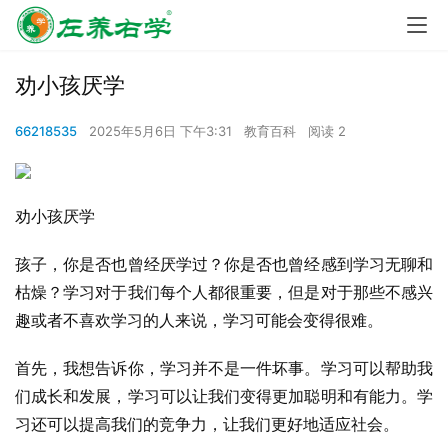
劝小孩厌学
66218535
2025年5月6日 下午3:31
教育百科
阅读 2
劝小孩厌学
孩子，你是否也曾经厌学过？你是否也曾经感到学习无聊和
枯燥？学习对于我们每个人都很重要，但是对于那些不感兴
趣或者不喜欢学习的人来说，学习可能会变得很难。
首先，我想告诉你，学习并不是一件坏事。学习可以帮助我
们成长和发展，学习可以让我们变得更加聪明和有能力。学
习还可以提高我们的竞争力，让我们更好地适应社会。