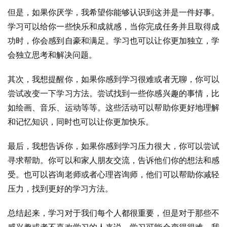
但是，如果你厌学，我希望你能够认识到这并是一件好事。
学习可以给你一些快乐和成就感，当你完成任务并且取得成
功时，你会感到自豪和满足。学习也可以让你更加独立，学
会独立思考和解决问题。
其次，我想提醒你，如果你感到学习很难或者无聊，你可以
尝试改变一下学习方法。尝试找到一些你感兴趣的事情，比
如绘画、音乐、运动等等。这些活动可以帮助你更好地理解
和记忆知识，同时也可以让你更加快乐。
最后，我想告诉你，如果你感到学习压力很大，你可以尝试
寻求帮助。你可以和家人朋友交流，告诉他们你的想法和感
受。也可以咨询老师或者心理咨询师，他们可以帮助你减轻
压力，找到更好的学习方法。
总结起来，学习对于我们每个人都很重要，但是对于那些不