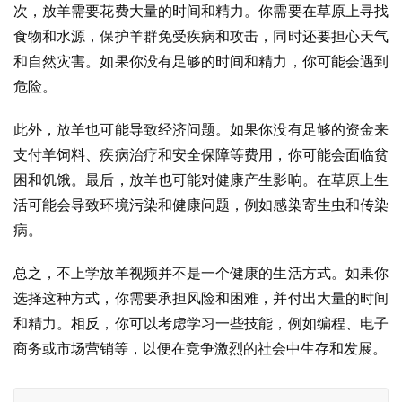
次，放羊需要花费大量的时间和精力。你需要在草原上寻找
食物和水源，保护羊群免受疾病和攻击，同时还要担心天气
和自然灾害。如果你没有足够的时间和精力，你可能会遇到
危险。
此外，放羊也可能导致经济问题。如果你没有足够的资金来
支付羊饲料、疾病治疗和安全保障等费用，你可能会面临贫
困和饥饿。最后，放羊也可能对健康产生影响。在草原上生
活可能会导致环境污染和健康问题，例如感染寄生虫和传染
病。
总之，不上学放羊视频并不是一个健康的生活方式。如果你
选择这种方式，你需要承担风险和困难，并付出大量的时间
和精力。相反，你可以考虑学习一些技能，例如编程、电子
商务或市场营销等，以便在竞争激烈的社会中生存和发展。