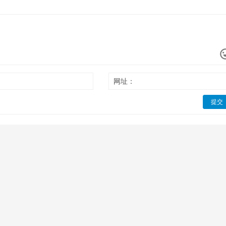
网址：
提交