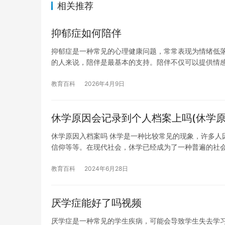
相关推荐
抑郁症如何陪伴
抑郁症是一种常见的心理健康问题，常常表现为情绪低
的人来说，陪伴是最基本的支持。陪伴不仅可以提供情
教育百科
2026年4月9日
休学原因会记录到个人档案上吗(休学原
休学原因入档案吗 休学是一种比较常见的现象，许多人
信仰等等。在现代社会，休学已经成为了一种普遍的社
教育百科
2024年6月28日
厌学症能好了吗视频
厌学症是一种常见的学生疾病，可能会导致学生失去学