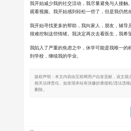
我开始减少我的社交活动，我尽量避免与人接触
观看视频。我开始感到轻松一些了，但是我仍然
我开始寻找更多的帮助，我向家人，朋友，辅导
很难控制这些情绪。我决定再次去看医生，我希
我陷入了严重的焦虑之中，休学可能是我唯一的
到学校，继续我的学业。
版权声明：本文内容由互联网用户自发贡献，该文观
相关法律责任。如发现本站有涉嫌抄袭侵权/违法违规的内
删除。