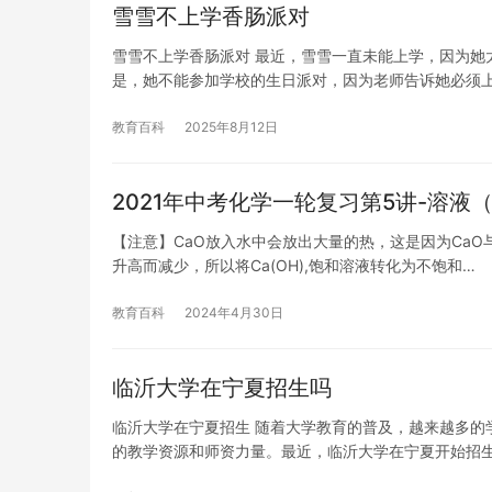
雪雪不上学香肠派对
雪雪不上学香肠派对 最近，雪雪一直未能上学，因为她
是，她不能参加学校的生日派对，因为老师告诉她必须上
教育百科
2025年8月12日
2021年中考化学一轮复习第5讲-溶
【注意】CaO放入水中会放出大量的热，这是因为CaO与
升高而减少，所以将Ca(OH),饱和溶液转化为不饱和…
教育百科
2024年4月30日
临沂大学在宁夏招生吗
临沂大学在宁夏招生 随着大学教育的普及，越来越多的
的教学资源和师资力量。最近，临沂大学在宁夏开始招