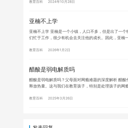
教育百科
2024年10月28日
亚楠不上学
亚楠不上学 亚楠是一个小镇，人口不多，但是出了一个
们忙于工作，很少有机会去关注他的成长。因此，亚楠
教育百科
2026年1月2日
醋酸是弱电解质吗
醋酸是弱电解质吗？父母面对网瘾难题的深度解析 醋酸
释放热量。这与我们在教育孩子，特别是处理孩子的网
教育百科
2025年3月26日
发表回复