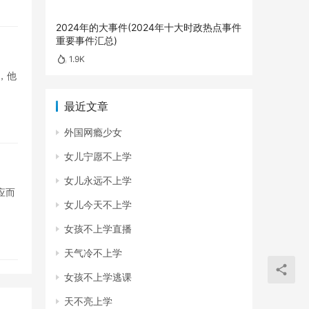
2024年的大事件(2024年十大时政热点事件
重要事件汇总)
1.9K
，他
最近文章
外国网瘾少女
女儿宁愿不上学
女儿永远不上学
应而
女儿今天不上学
女孩不上学直播
天气冷不上学
女孩不上学逃课
天不亮上学