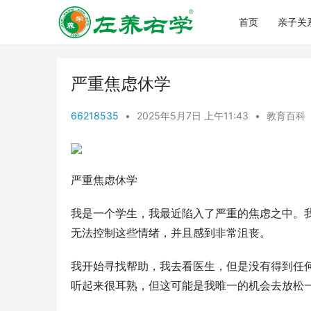
首页
亲子关
严重焦虑休学
66218535
•
2025年5月7日 上午11:43
•
教育百科
严重焦虑休学
我是一个学生，我最近陷入了严重的焦虑之中。
无法控制这些情绪，并且感到非常沮丧。
我开始寻找帮助，我去看医生，但是没有得到任
听起来很耳熟，但这可能是我唯一的机会去放松