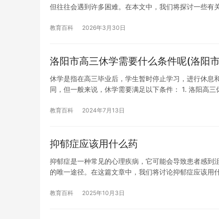
但往往会遇到许多困难。在本文中，我们将探讨一些有
教育百科
2026年3月30日
洛阳市高三休学需要什么条件呢(洛阳市
休学是指在高三毕业后，学生暂时停止学习，进行休息
同，但一般来说，休学需要满足以下条件： 1. 洛阳高
教育百科
2024年7月13日
抑郁症应该用什么药
抑郁症是一种常见的心理疾病，它可能会导致患者感到
的唯一途径。在这篇文章中，我们将讨论抑郁症应该用
教育百科
2025年10月3日