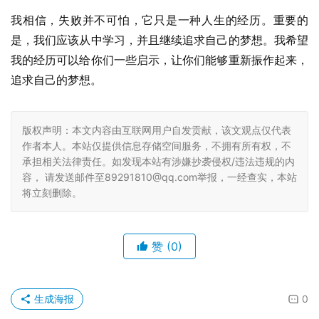
我相信，失败并不可怕，它只是一种人生的经历。重要的
是，我们应该从中学习，并且继续追求自己的梦想。我希望
我的经历可以给你们一些启示，让你们能够重新振作起来，
追求自己的梦想。
版权声明：本文内容由互联网用户自发贡献，该文观点仅代表
作者本人。本站仅提供信息存储空间服务，不拥有所有权，不
承担相关法律责任。如发现本站有涉嫌抄袭侵权/违法违规的内
容， 请发送邮件至89291810@qq.com举报，一经查实，本站
将立刻删除。
赞
(0)
生成海报
0