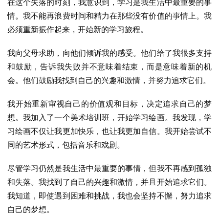
在这个失落的时刻，我意识到，学习是我生活中最重要的事
情。我不能再浪费时间和精力在那些没有价值的事情上。我
必须重新振作起来，开始新的学习旅程。
我向父母求助，向他们倾诉我的感受。他们给了我很多支持
和鼓励，告诉我失败并不意味着结束，而是意味着新的机
会。他们鼓励我找到自己的兴趣和激情，并努力追求它们。
我开始重新审视自己的价值观和目标，决定追求自己的梦
想。我加入了一个美术培训班，开始学习绘画。我发现，学
习绘画不仅让我更加快乐，也让我更加自信。我开始尝试不
同的艺术形式，包括音乐和戏剧。
尽管学习仍然是我生活中最重要的事情，但我不再感到孤独
和失落。我找到了自己的兴趣和激情，并且开始追求它们。
我知道，即使遇到困难和挑战，我也会坚持不懈，努力追求
自己的梦想。