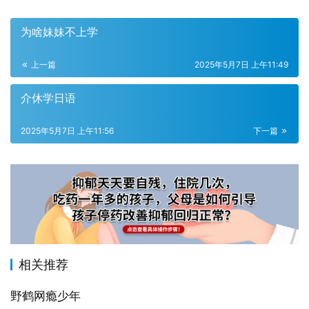
为啥妹妹不上学
上一篇
2025年5月7日 上午11:49
介休学日语
2025年5月7日 上午11:56
下一篇
相关推荐
野鹤网瘾少年