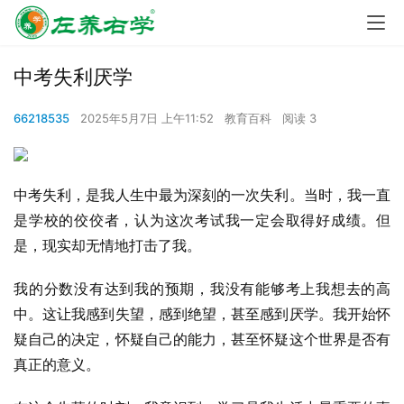
中考失利厌学
66218535
2025年5月7日 上午11:52
教育百科
阅读 3
中考失利，是我人生中最为深刻的一次失利。当时，我一直
是学校的佼佼者，认为这次考试我一定会取得好成绩。但
是，现实却无情地打击了我。
我的分数没有达到我的预期，我没有能够考上我想去的高
中。这让我感到失望，感到绝望，甚至感到厌学。我开始怀
疑自己的决定，怀疑自己的能力，甚至怀疑这个世界是否有
真正的意义。