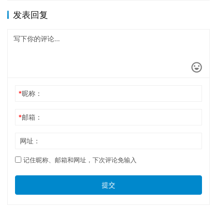
发表回复
*
昵称：
*
邮箱：
网址：
记住昵称、邮箱和网址，下次评论免输入
提交