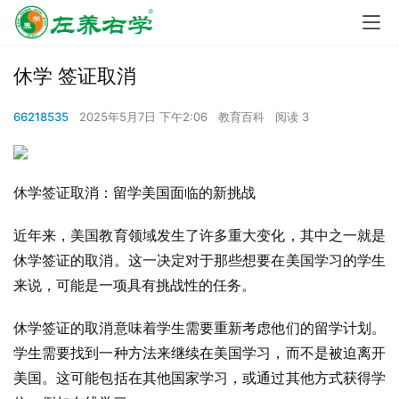
休学 签证取消
66218535
2025年5月7日 下午2:06
教育百科
阅读 3
休学签证取消：留学美国面临的新挑战
近年来，美国教育领域发生了许多重大变化，其中之一就是
休学签证的取消。这一决定对于那些想要在美国学习的学生
来说，可能是一项具有挑战性的任务。
休学签证的取消意味着学生需要重新考虑他们的留学计划。
学生需要找到一种方法来继续在美国学习，而不是被迫离开
美国。这可能包括在其他国家学习，或通过其他方式获得学