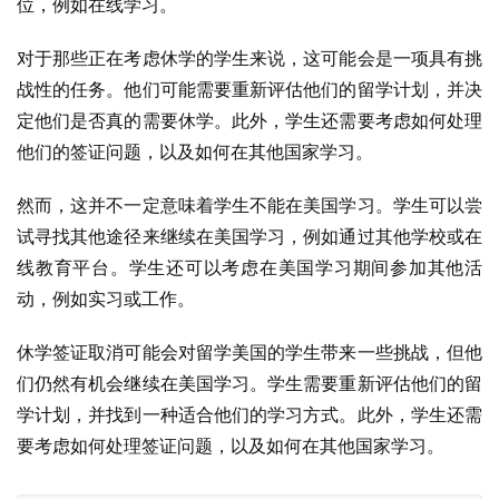
位，例如在线学习。
对于那些正在考虑休学的学生来说，这可能会是一项具有挑
战性的任务。他们可能需要重新评估他们的留学计划，并决
定他们是否真的需要休学。此外，学生还需要考虑如何处理
他们的签证问题，以及如何在其他国家学习。
然而，这并不一定意味着学生不能在美国学习。学生可以尝
试寻找其他途径来继续在美国学习，例如通过其他学校或在
线教育平台。学生还可以考虑在美国学习期间参加其他活
动，例如实习或工作。
休学签证取消可能会对留学美国的学生带来一些挑战，但他
们仍然有机会继续在美国学习。学生需要重新评估他们的留
学计划，并找到一种适合他们的学习方式。此外，学生还需
要考虑如何处理签证问题，以及如何在其他国家学习。