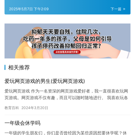
2025年5月7日 下午2:09
下一篇
相关推荐
爱玩网页游戏的男生(爱玩网页游戏)
爱玩网页游戏 作为一名资深的网页游戏爱好者，我一直很喜欢玩网
页游戏。网页游戏不仅有趣，而且可以随时随地进行。 我喜欢玩各
种类型的网页游戏，比如角色扮演游戏，策略游戏，动作游戏等。
教育百科
2024年3月20日
我…
一年级会休学吗
一年级的学生朋友们，你们是否曾经因为某些原因想要休学呢？休