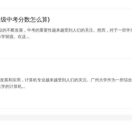
级中考分数怎么算)
业的不断发展，中考的重要性越来越受到人们的关注。然而，对于一些学
休学留级。在这…
术的发展和应用，计算机专业越来越受到人们的关注。广州大学作为一所综
大学的计算机…