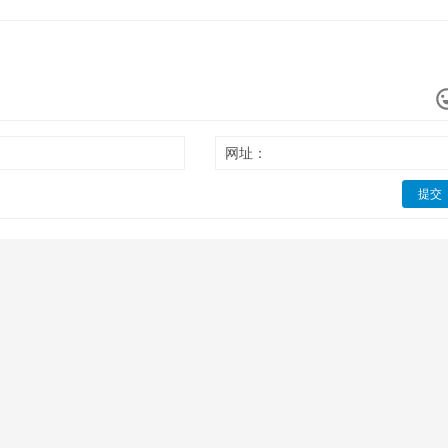
网址：
提交