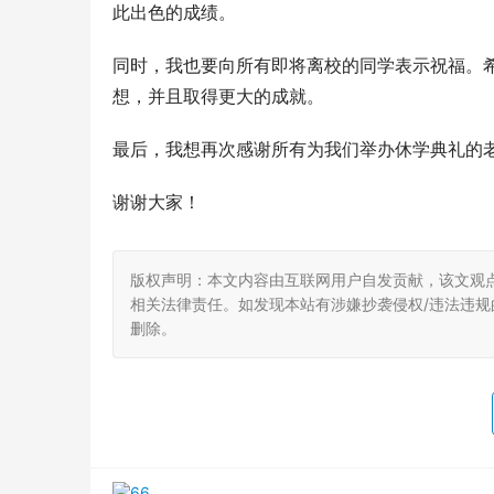
此出色的成绩。
同时，我也要向所有即将离校的同学表示祝福。
想，并且取得更大的成就。
最后，我想再次感谢所有为我们举办休学典礼的
谢谢大家！
版权声明：本文内容由互联网用户自发贡献，该文观
相关法律责任。如发现本站有涉嫌抄袭侵权/违法违规的内
删除。