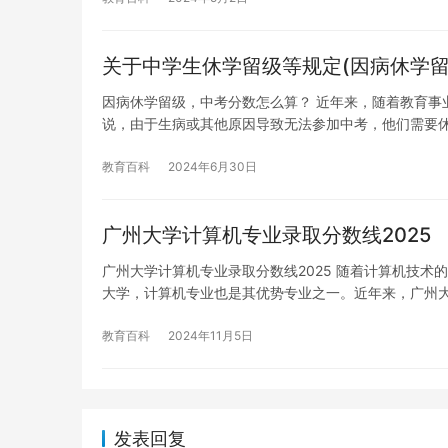
关于中学生休学留级等规定(因病休学留
因病休学留级，中考分数怎么算？ 近年来，随着教育事
说，由于生病或其他原因导致无法参加中考，他们需要
教育百科
2024年6月30日
广州大学计算机专业录取分数线2025
广州大学计算机专业录取分数线2025 随着计算机技
大学，计算机专业也是其优势专业之一。近年来，广州
教育百科
2024年11月5日
发表回复