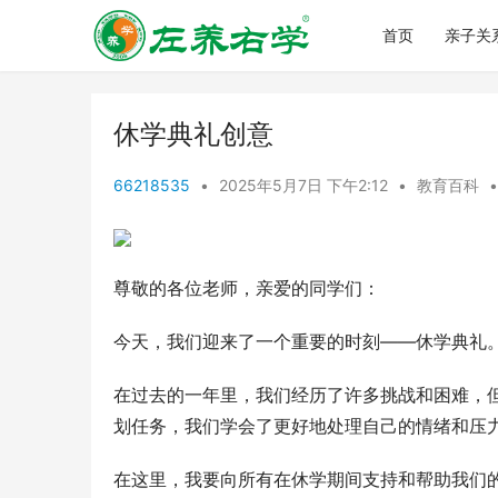
首页
亲子关
休学典礼创意
66218535
•
2025年5月7日 下午2:12
•
教育百科
•
尊敬的各位老师，亲爱的同学们：
今天，我们迎来了一个重要的时刻——休学典礼
在过去的一年里，我们经历了许多挑战和困难，
划任务，我们学会了更好地处理自己的情绪和压
在这里，我要向所有在休学期间支持和帮助我们