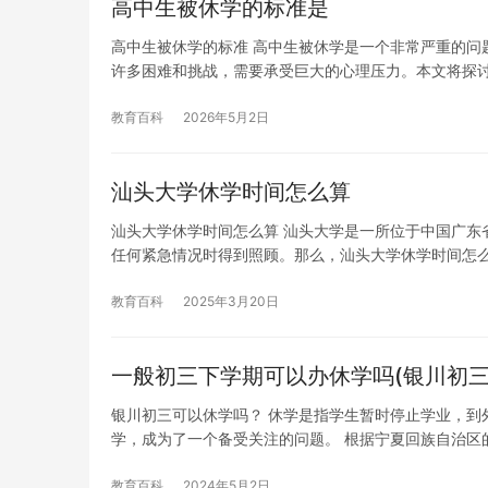
高中生被休学的标准是
高中生被休学的标准 高中生被休学是一个非常严重的问
许多困难和挑战，需要承受巨大的心理压力。本文将探
教育百科
2026年5月2日
汕头大学休学时间怎么算
汕头大学休学时间怎么算 汕头大学是一所位于中国广东
任何紧急情况时得到照顾。那么，汕头大学休学时间怎
教育百科
2025年3月20日
一般初三下学期可以办休学吗(银川初三
银川初三可以休学吗？ 休学是指学生暂时停止学业，到
学，成为了一个备受关注的问题。 根据宁夏回族自治区
教育百科
2024年5月2日