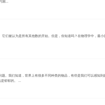
习困…
的数。它们被认为是所有其他数的开始。但是，你知道吗？在物理学中，最小
问题。我们知道，世界上有很多不同种类的物品，有些是我们可以感知到
是郁郁的。 …