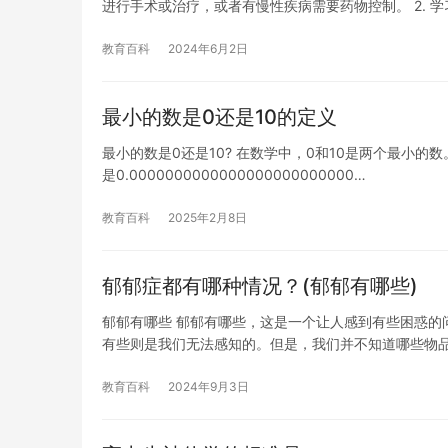
进行手术或治疗，或者有慢性疾病需要药物控制。 2. 学
教育百科
2024年6月2日
最小的数是0还是10的定义
最小的数是0还是10? 在数学中，0和10是两个最小
是0.0000000000000000000000000…
教育百科
2025年2月8日
郁郁症都有哪种情况？(郁郁有哪些)
郁郁有哪些 郁郁有哪些，这是一个让人感到有些困惑的
有些则是我们无法感知的。但是，我们并不知道哪些物品
教育百科
2024年9月3日