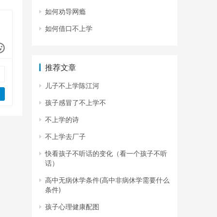
如何劝导网瘾
如何借口不上学
推荐文章
儿子不上学陈江河
孩子感冒了不上学不
不上学的诗
不上学去厂子
快看孩子不听话的变化（看一个孩子不听
话）
高中无病休学条件(高中非病休学需要什么
条件)
孩子心理健康配图