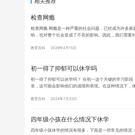
相关推荐
检查网瘾
检查网瘾 网瘾是一种严重的社会问题，已经成为许多家
响，也对整个社会造成了不良的影响。因此，我们需要
教育百科
2026年4月15日
初一得了抑郁可以休学吗
初一得了抑郁可以休学吗？ 在初一这个关键的学习阶段
丧，这可能会影响他们的成绩和表现。在这种情况下，
教育百科
2024年7月22日
四年级小孩在什么情况下休学
四年级小孩休学的情况有很多，下面是一些常见的情况：