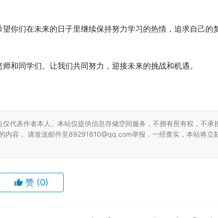
希望你们在未来的日子里继续保持努力学习的热情，追求自己的
老师和同学们。让我们共同努力，迎接未来的挑战和机遇。
点仅代表作者本人。本站仅提供信息存储空间服务，不拥有所有权，不承
容， 请发送邮件至89291810@qq.com举报，一经查实，本站将立
赞
(0)