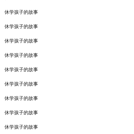
休学孩子的故事
休学孩子的故事
休学孩子的故事
休学孩子的故事
休学孩子的故事
休学孩子的故事
休学孩子的故事
休学孩子的故事
休学孩子的故事