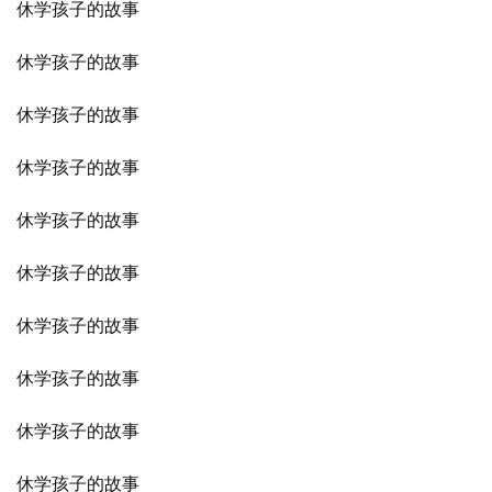
休学孩子的故事
休学孩子的故事
休学孩子的故事
休学孩子的故事
休学孩子的故事
休学孩子的故事
休学孩子的故事
休学孩子的故事
休学孩子的故事
休学孩子的故事