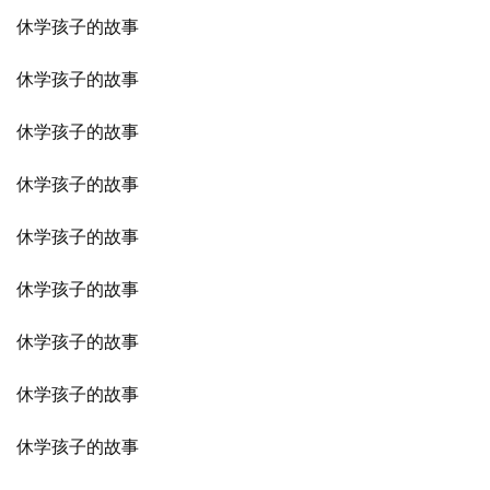
休学孩子的故事
休学孩子的故事
休学孩子的故事
休学孩子的故事
休学孩子的故事
休学孩子的故事
休学孩子的故事
休学孩子的故事
休学孩子的故事