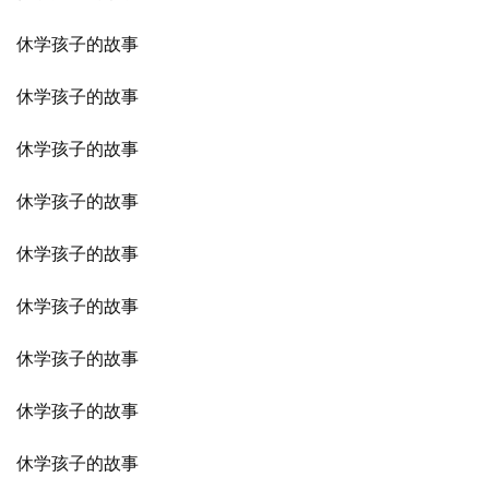
休学孩子的故事
休学孩子的故事
休学孩子的故事
休学孩子的故事
休学孩子的故事
休学孩子的故事
休学孩子的故事
休学孩子的故事
休学孩子的故事