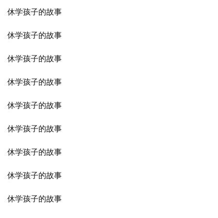
休学孩子的故事
休学孩子的故事
休学孩子的故事
休学孩子的故事
休学孩子的故事
休学孩子的故事
休学孩子的故事
休学孩子的故事
休学孩子的故事