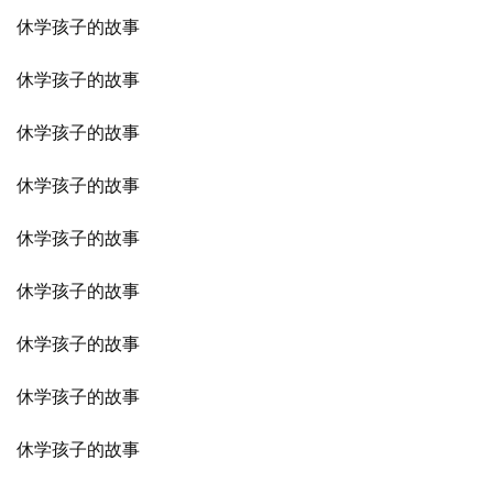
休学孩子的故事
休学孩子的故事
休学孩子的故事
休学孩子的故事
休学孩子的故事
休学孩子的故事
休学孩子的故事
休学孩子的故事
休学孩子的故事