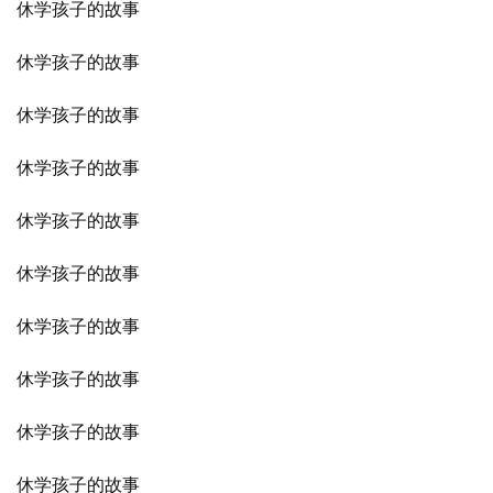
休学孩子的故事
休学孩子的故事
休学孩子的故事
休学孩子的故事
休学孩子的故事
休学孩子的故事
休学孩子的故事
休学孩子的故事
休学孩子的故事
休学孩子的故事