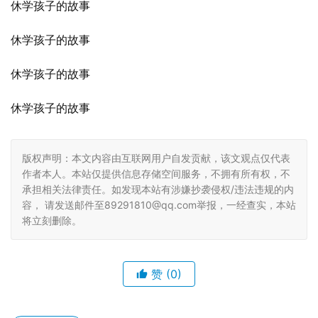
休学孩子的故事
休学孩子的故事
休学孩子的故事
休学孩子的故事
版权声明：本文内容由互联网用户自发贡献，该文观点仅代表
作者本人。本站仅提供信息存储空间服务，不拥有所有权，不
承担相关法律责任。如发现本站有涉嫌抄袭侵权/违法违规的内
容， 请发送邮件至89291810@qq.com举报，一经查实，本站
将立刻删除。
赞
(0)