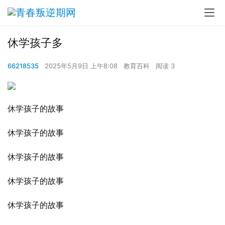
休学孩子多
66218535
2025年5月9日 上午8:08
教育百科
阅读 3
休学孩子的故事
休学孩子的故事
休学孩子的故事
休学孩子的故事
休学孩子的故事