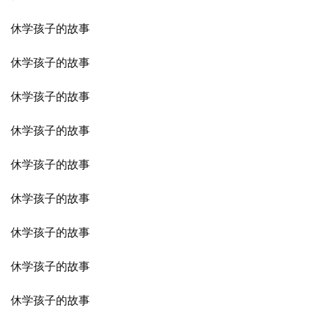
休学孩子的故事
休学孩子的故事
休学孩子的故事
休学孩子的故事
休学孩子的故事
休学孩子的故事
休学孩子的故事
休学孩子的故事
休学孩子的故事