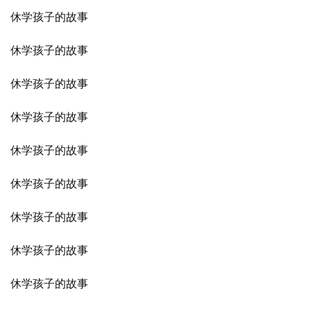
休学孩子的故事
休学孩子的故事
休学孩子的故事
休学孩子的故事
休学孩子的故事
休学孩子的故事
休学孩子的故事
休学孩子的故事
休学孩子的故事