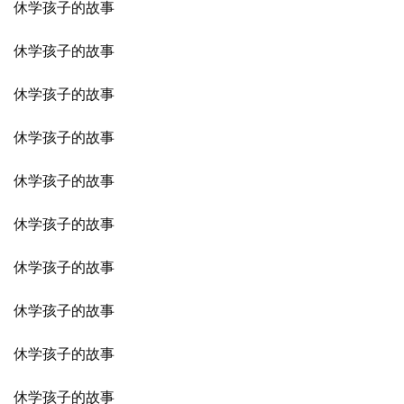
休学孩子的故事
休学孩子的故事
休学孩子的故事
休学孩子的故事
休学孩子的故事
休学孩子的故事
休学孩子的故事
休学孩子的故事
休学孩子的故事
休学孩子的故事