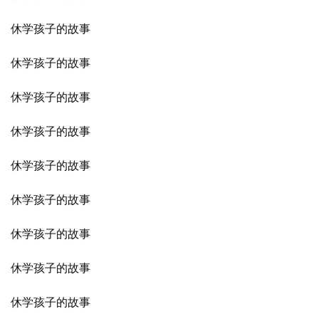
休学孩子的故事
休学孩子的故事
休学孩子的故事
休学孩子的故事
休学孩子的故事
休学孩子的故事
休学孩子的故事
休学孩子的故事
休学孩子的故事