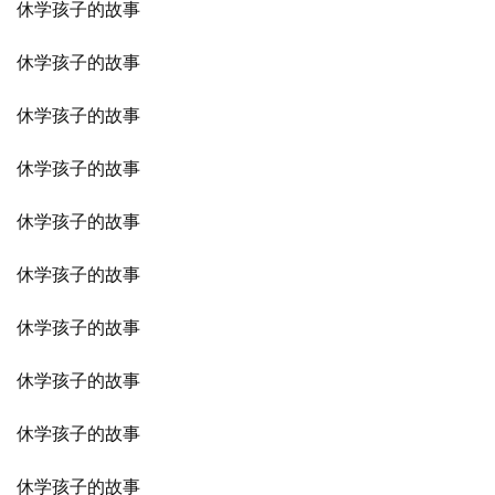
休学孩子的故事
休学孩子的故事
休学孩子的故事
休学孩子的故事
休学孩子的故事
休学孩子的故事
休学孩子的故事
休学孩子的故事
休学孩子的故事
休学孩子的故事