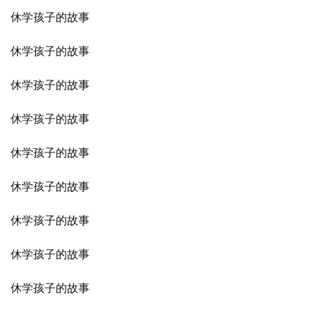
休学孩子的故事
休学孩子的故事
休学孩子的故事
休学孩子的故事
休学孩子的故事
休学孩子的故事
休学孩子的故事
休学孩子的故事
休学孩子的故事