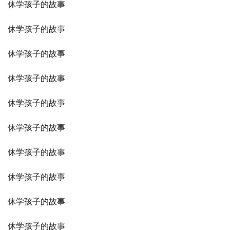
休学孩子的故事
休学孩子的故事
休学孩子的故事
休学孩子的故事
休学孩子的故事
休学孩子的故事
休学孩子的故事
休学孩子的故事
休学孩子的故事
休学孩子的故事