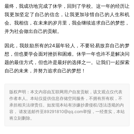
最终，我成功地完成了休学，回到了学校。这一年的经历让
我更加坚定了自己的信念，让我更加珍惜自己的人生和机
会。我相信，在未来的岁月里，我会继续追求自己的梦想，
并为社会做出自己的贡献。
因此，我鼓励所有的24届年轻人，不要轻易放弃自己的梦
想，但也要学会面对挫折和困难。休学一年也许不是解决问
题的最佳方式，但也许是最好的选择之一。让我们一起探索
自己的未来，并努力追求自己的梦想！
版权声明：本文内容由互联网用户自发贡献，该文观点仅代表
作者本人。本站仅提供信息存储空间服务，不拥有所有权，不
承担相关法律责任。如发现本站有涉嫌抄袭侵权/违法违规的内
容， 请发送邮件至89291810@qq.com举报，一经查实，本站
将立刻删除。