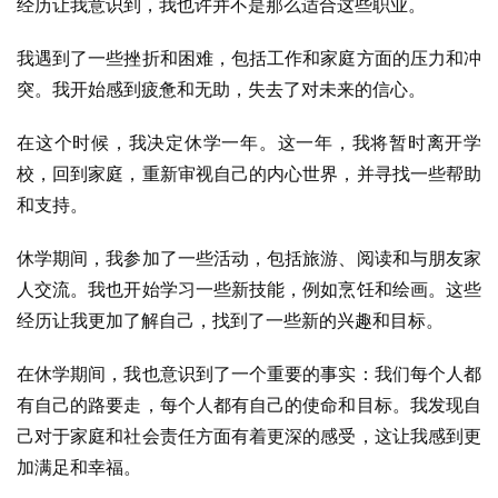
经历让我意识到，我也许并不是那么适合这些职业。
我遇到了一些挫折和困难，包括工作和家庭方面的压力和冲
突。我开始感到疲惫和无助，失去了对未来的信心。
在这个时候，我决定休学一年。这一年，我将暂时离开学
校，回到家庭，重新审视自己的内心世界，并寻找一些帮助
和支持。
休学期间，我参加了一些活动，包括旅游、阅读和与朋友家
人交流。我也开始学习一些新技能，例如烹饪和绘画。这些
经历让我更加了解自己，找到了一些新的兴趣和目标。
在休学期间，我也意识到了一个重要的事实：我们每个人都
有自己的路要走，每个人都有自己的使命和目标。我发现自
己对于家庭和社会责任方面有着更深的感受，这让我感到更
加满足和幸福。