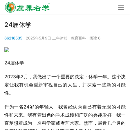
24届休学
66218535
2025年5月9日 上午9:13
教育百科
阅读 6
24届休学
2023年2月，我做出了一个重要的决定：休学一年。这个决
定让我有机会重新审视自己的人生，并探索一些新的可能
性。
作为一名24岁的年轻人，我曾经认为自己有着无限的可能
性和未来。我有着出色的学术成绩和广泛的兴趣爱好，我一
直梦想着成为一名科学家或者艺术家。然而，最近几个月的