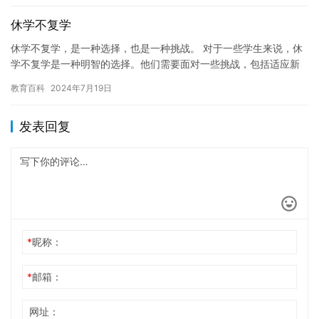
休学不复学
休学不复学，是一种选择，也是一种挑战。 对于一些学生来说，休
学不复学是一种明智的选择。他们需要面对一些挑战，包括适应新
的学习环境、重新建立人际关系、以及面对可能需要重新适应的学
教育百科
2024年7月19日
业要…
发表回复
*
昵称：
*
邮箱：
网址：