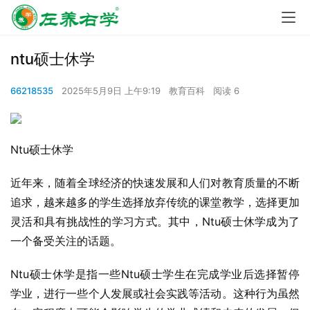
ntu硕士休学
66218535
2025年5月9日 上午9:19
教育百科
阅读 6
Ntu硕士休学
近年来，随着全球经济的快速发展和人们对教育质量的不断
追求，越来越多的学生选择放弃传统的课堂教学，选择更加
灵活和具有挑战性的学习方式。其中，Ntu硕士休学成为了
一个备受关注的话题。
Ntu硕士休学是指一些Ntu硕士学生在完成学业后选择暂停
学业，进行一些个人发展或社会实践等活动。这种行为虽然