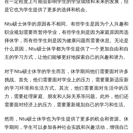
在一定程度上可能会影响学生的学业成绩和未来的发展，但
是它也为学生提供了更多的选择和机会。
Ntu硕士休学的原因各不相同。有些学生是因为个人兴趣和
职业规划需要而暂停学业，有些学生则是因为家庭原因而选
择休学，而有些学生则是因为健康问题而需要休息。无论是
什么原因，Ntu硕士休学都为学生提供了一个更加自由和自
主的学习方式，让他们能够更好地探索自己的兴趣和潜力。
对于Ntu硕士休学的学生而言，休学期间他们需要面对许多
挑战。首先，他们需要面对学业上的压力，需要重新适应新
的学习环境和生活方式。其次，他们需要面对生活中的压
力，需要处理家庭、朋友和人际关系等问题。此外，他们还
需要面对经济上的压力，需要重新规划自己的学习和生活。
然而，Ntu硕士休学也为学生提供了更多的机会和资源。休
学期间，学生可以参加各种社会实践和兴趣活动，增强自己