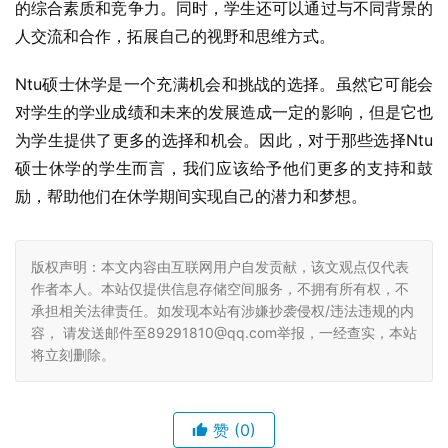
的综合素质和竞争力。同时，学生还可以通过与不同背景的
人交流和合作，拓展自己的视野和思维方式。
Ntu硕士休学是一个充满机会和挑战的选择。虽然它可能会
对学生的学业成绩和未来的发展造成一定的影响，但是它也
为学生提供了更多的选择和机会。因此，对于那些选择Ntu
硕士休学的学生而言，我们应该给予他们更多的支持和鼓
励，帮助他们在休学期间实现自己的潜力和梦想。
版权声明：本文内容由互联网用户自发贡献，该文观点仅代表
作者本人。本站仅提供信息存储空间服务，不拥有所有权，不
承担相关法律责任。如发现本站有涉嫌抄袭侵权/违法违规的内
容， 请发送邮件至89291810@qq.com举报，一经查实，本站
将立刻删除。
赞
(0)