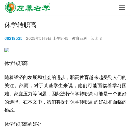
休学转职高
66218535
2025年5月9日 上午9:45
教育百科
阅读 3
休学转职高
随着经济的发展和社会的进步，职高教育越来越受到人们的
关注。然而，对于某些学生来说，他们可能面临着学习困
难、家庭压力等问题，因此选择休学转职高可能是一个更好
的选择。在本文中，我们将探讨休学转职高的好处和面临的
挑战。
休学转职高的好处