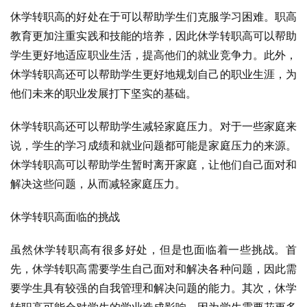
休学转职高的好处在于可以帮助学生们克服学习困难。职高
教育更加注重实践和技能的培养，因此休学转职高可以帮助
学生更好地适应职业生活，提高他们的就业竞争力。此外，
休学转职高还可以帮助学生更好地规划自己的职业生涯，为
他们未来的职业发展打下坚实的基础。
休学转职高还可以帮助学生减轻家庭压力。对于一些家庭来
说，学生的学习成绩和就业问题都可能是家庭压力的来源。
休学转职高可以帮助学生暂时离开家庭，让他们自己面对和
解决这些问题，从而减轻家庭压力。
休学转职高面临的挑战
虽然休学转职高有很多好处，但是也面临着一些挑战。首
先，休学转职高需要学生自己面对和解决各种问题，因此需
要学生具有较强的自我管理和解决问题的能力。其次，休学