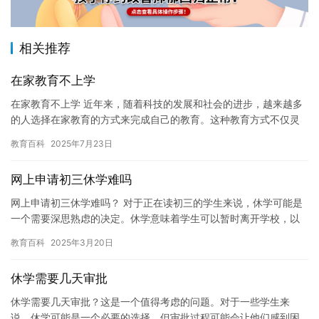
相关推荐
在家教育不上学
在家教育不上学 近年来，随着科技的发展和社会的进步，越来越多
的人选择在家教育的方式来完成自己的教育。这种教育方式不仅灵
活，而且经济实惠，对于那些不能或不想参加学校课程的人来说，
教育百科
2025年7月23日
它是…
网上申请初三休学难吗
网上申请初三休学难吗？ 对于正在读初三的学生来说，休学可能是
一个需要深思熟虑的决定。休学意味着学生可以暂时离开学校，以
便处理一些紧急的家庭问题或个人事务。但是，休学申请的过程可
教育百科
2025年3月20日
能会…
休学需要几天审批
休学需要几天审批？这是一个值得考虑的问题。对于一些学生来
说，休学可能是一个必要的选择，但审批过程可能会让他们感到困