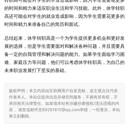
转职高可能会对学生的学业造成影响，因为学生需要花更多
的时间和精力来适应职业生活和学习技能。此外，休学转职
高还可能会对学生的就业造成影响，因为学生需要花更多的
时间和精力来准备自己的简历和面试。
总结起来，休学转职高是一个为学生提供更多机会和更好发
展的选择，但是学生需要面对和解决各种问题，并且需要具
备一定的自我管理和解决问题的能力。如果学生面临学习困
难、家庭压力等问题，他们可以考虑休学转职高，为自己的
未来职业发展打下坚实的基础。
版权声明：本文内容由互联网用户自发贡献，该文观点仅代表
作者本人。本站仅提供信息存储空间服务，不拥有所有权，不
承担相关法律责任。如发现本站有涉嫌抄袭侵权/违法违规的内
容， 请发送邮件至89291810@qq.com举报，一经查实，本站
将立刻删除。