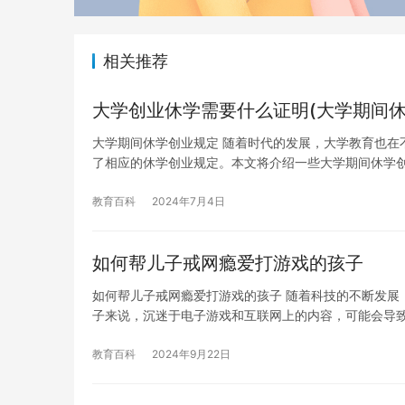
相关推荐
大学创业休学需要什么证明(大学期间休
大学期间休学创业规定 随着时代的发展，大学教育也在
了相应的休学创业规定。本文将介绍一些大学期间休学创
教育百科
2024年7月4日
如何帮儿子戒网瘾爱打游戏的孩子
如何帮儿子戒网瘾爱打游戏的孩子 随着科技的不断发展
子来说，沉迷于电子游戏和互联网上的内容，可能会导
教育百科
2024年9月22日