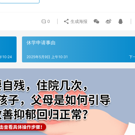
0
生成海报
休学申请事由
10:24
2025年5月9日 上午10:31
下