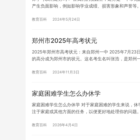
产生负面影响，例如影响学业成绩、损害形象和声誉等
教育百科
2024年5月24日
郑州市2025年高考状元
2025年郑州市高考状元：来自郑州一中 2025年7月
的高分成为郑州市的状元。这名考生名叫张浩，是郑州
教育百科
2024年11月3日
家庭困难学生怎么办休学
家庭困难学生怎么办休学 对于家庭困难的学生来说，休
注于家庭或其他方面的任务，以便更好地处理你的问题
教育百科
2026年4月4日