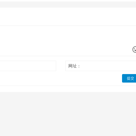
网址：
提交