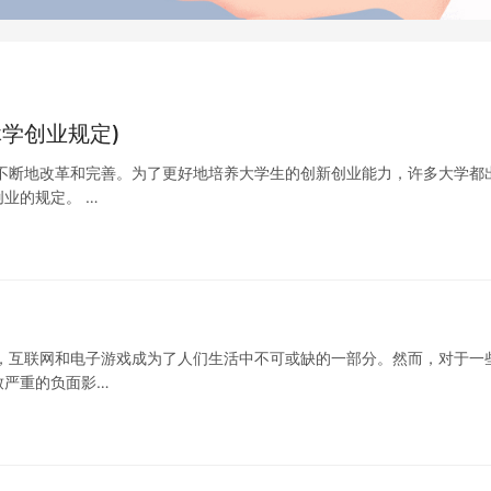
学创业规定)
不断地改革和完善。为了更好地培养大学生的创新创业能力，许多大学都
业的规定。 …
，互联网和电子游戏成为了人们生活中不可或缺的一部分。然而，对于一
致严重的负面影…