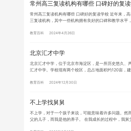
常州高三复读机构有哪些 口碑好的复
常州高三复读机构有哪些 口碑好的复读学校 近年来，
三复读机构，其中一些机构拥有良好的口碑和教学水平
教育百科
2024年4月26日
北京汇才中学
北京汇才中学，位于北京市海淀区，是一所历史悠久、声
汇才中学。学校现有两个校区，总占地面积约120亩，
教育百科
2024年12月30日
不上学找舅舅
不上学，对于一个孩子来说，可能意味着许多问题。然
父的儿子，而我是他的养子。 在我成长的过程中，我舅