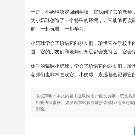
于是，小奶球决定回到学校，它找到了它的老师
为小奶球创造了一个特殊的环境，让它能够再次
起，一起玩耍，一起学习。
小奶球学会了珍惜它的朋友们，珍惜它在学校里
道，它的朋友们和老师们永远都会支持它，它会
休学的猫咪小奶球，学会了珍惜它的朋友们，珍
老师们也非常喜欢它。小奶球，永远都会记得它
版权声明：本文内容由互联网用户自发贡献，该文观
相关法律责任。如发现本站有涉嫌抄袭侵权/违法违规的内
删除。