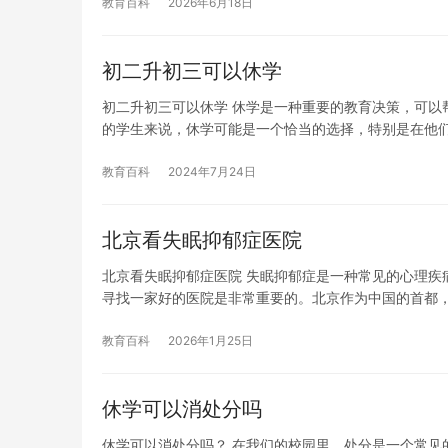
教育百科
2026年6月18日
初二升初三可以休学
初二升初三可以休学 休学是一种重要的教育决策，可以
的学生来说，休学可能是一个恰当的选择，特别是在他
教育百科
2024年7月24日
北京看失眠抑郁症医院
北京看失眠抑郁症医院 失眠抑郁症是一种常见的心理疾
寻找一家好的医院是非常重要的。北京作为中国的首都
教育百科
2026年1月25日
休学可以消处分吗
休学可以消处分吗？ 在我们的校园里，处分是一个常见