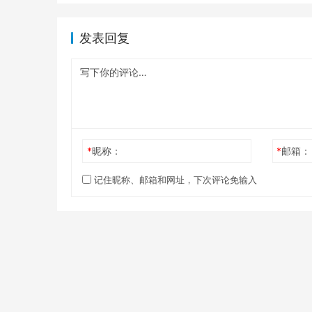
发表回复
*
昵称：
*
邮箱：
记住昵称、邮箱和网址，下次评论免输入