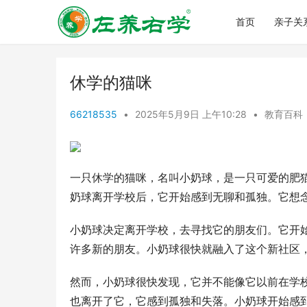
首页
亲子关
休学的猫咪
66218535
•
2025年5月9日 上午10:28
•
教育百科
一只休学的猫咪，名叫小奶球，是一只可爱的肥
奶球离开学校后，它开始感到无聊和孤独。它想
小奶球决定离开学校，去寻找它的朋友们。它开
许多新的朋友。小奶球很快就融入了这个新社区
然而，小奶球很快发现，它并不能像它以前在学
也离开了它，它感到孤独和失落。小奶球开始感