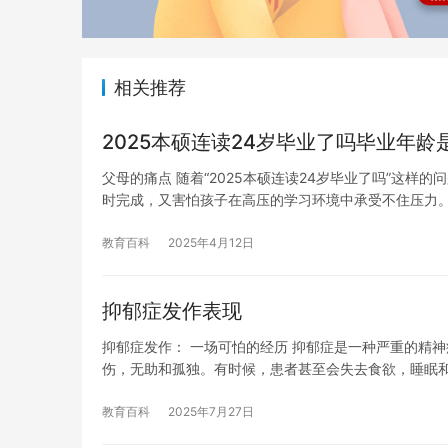
相关推荐
2025本硕连读24岁毕业了吗毕业年龄
父母的痛点 随着“2025本硕连读24岁毕业了吗”这
时完成，又害怕孩子在高压的学习环境中承受不住压力
教育百科
2025年4月12日
抑郁症发作表现
抑郁症发作： 一场可怕的经历 抑郁症是一种严重的精
伤，无助和孤独。有时候，患者甚至会失去食欲，睡眠
教育百科
2025年7月27日