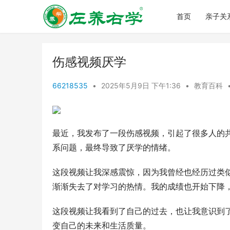
首页
亲子关
伤感视频厌学
66218535
•
2025年5月9日 下午1:36
•
教育百科
最近，我发布了一段伤感视频，引起了很多人的
系问题，最终导致了厌学的情绪。
这段视频让我深感震惊，因为我曾经也经历过类
渐渐失去了对学习的热情。我的成绩也开始下降
这段视频让我看到了自己的过去，也让我意识到
变自己的未来和生活质量。