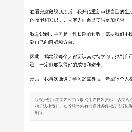
在看完这段视频之后，我开始重新审视自己的生
的技能和知识，并且努力让自己变得更加优秀。
我意识到，学习是一种长期的过程，需要我们不
到自己的目标和方向。
因此，我建议每个人都要认真对待学习，找到自
己，一定能够取得好的成绩和进步。
最后，我再次强调了学习的重要性，希望每个人
版权声明：本文内容由互联网用户自发贡献，该文观
相关法律责任。如发现本站有涉嫌抄袭侵权/违法违规的内
删除。