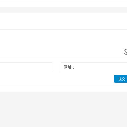
网址：
提交