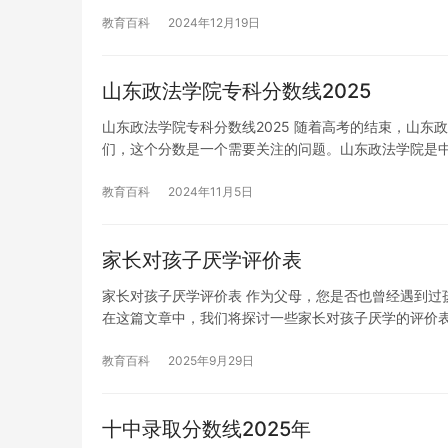
教育百科
2024年12月19日
山东政法学院专科分数线2025
山东政法学院专科分数线2025 随着高考的结束，山东
们，这个分数是一个需要关注的问题。山东政法学院是
教育百科
2024年11月5日
家长对孩子厌学评价表
家长对孩子厌学评价表 作为父母，您是否也曾经遇到过
在这篇文章中，我们将探讨一些家长对孩子厌学的评价
教育百科
2025年9月29日
十中录取分数线2025年