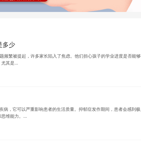
是多少
样的问题频繁被提起，许多家长陷入了焦虑。他们担心孩子的学业进度是否能够
。尤其是…
神疾病，它可以严重影响患者的生活质量。抑郁症发作期间，患者会感到极
和思维能力。…