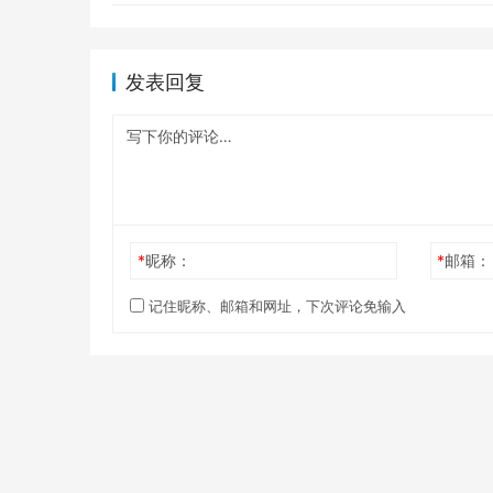
发表回复
*
昵称：
*
邮箱：
记住昵称、邮箱和网址，下次评论免输入