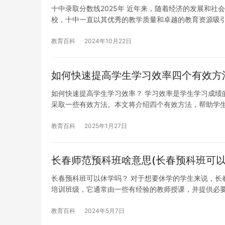
十中录取分数线2025年 近年来，随着经济的发展和
校，十中一直以其优秀的教学质量和卓越的教育资源吸
教育百科
2024年10月22日
如何快速提高学生学习效率四个有效方
如何快速提高学生学习效率？ 学习效率是学生学习成绩
采取一些有效方法。本文将介绍四个有效方法，帮助学
教育百科
2025年1月27日
长春师范预科班啥意思(长春预科班可以
长春预科班可以休学吗？ 对于想要休学的学生来说，长
培训班级，它通常由一些有经验的教师授课，并提供必
教育百科
2024年5月7日