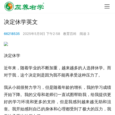
决定休学英文
66218535
2025年5月9日 下午2:58
教育百科
阅读 3
决定休学
近年来，随着学业的不断加重，越来越多的人选择休学。而
对于我，这个决定则是因为我不能再承受这种压力了。
我从小就很努力学习，但是随着年龄的增长，我的学习成绩
开始下降。我的父母和老师们一直试图帮助我，给我提供更
好的学习环境和更多的支持，但是我感到越来越无助和沮
丧。我开始感到自己的身体和心理都受到了极大的压力，我