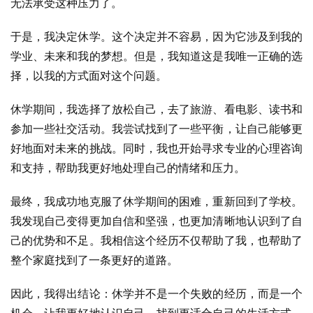
无法承受这种压力了。
于是，我决定休学。这个决定并不容易，因为它涉及到我的
学业、未来和我的梦想。但是，我知道这是我唯一正确的选
择，以我的方式面对这个问题。
休学期间，我选择了放松自己，去了旅游、看电影、读书和
参加一些社交活动。我尝试找到了一些平衡，让自己能够更
好地面对未来的挑战。同时，我也开始寻求专业的心理咨询
和支持，帮助我更好地处理自己的情绪和压力。
最终，我成功地克服了休学期间的困难，重新回到了学校。
我发现自己变得更加自信和坚强，也更加清晰地认识到了自
己的优势和不足。我相信这个经历不仅帮助了我，也帮助了
整个家庭找到了一条更好的道路。
因此，我得出结论：休学并不是一个失败的经历，而是一个