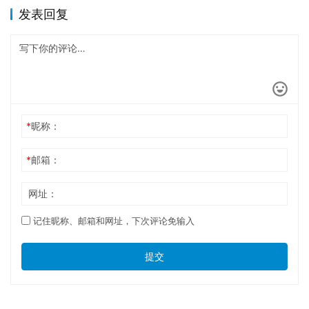
发表回复
*
昵称：
*
邮箱：
网址：
记住昵称、邮箱和网址，下次评论免输入
提交