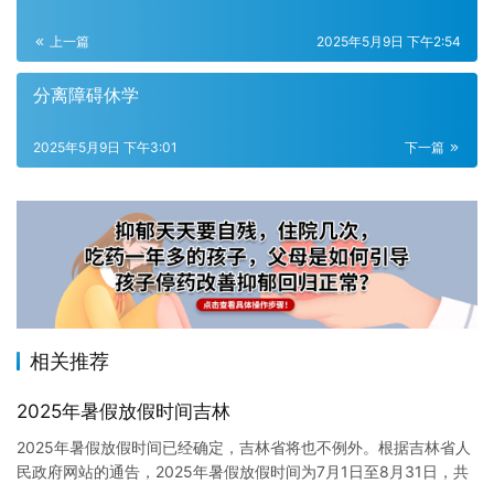
上一篇
2025年5月9日 下午2:54
分离障碍休学
2025年5月9日 下午3:01
下一篇
相关推荐
2025年暑假放假时间吉林
2025年暑假放假时间已经确定，吉林省将也不例外。根据吉林省人
民政府网站的通告，2025年暑假放假时间为7月1日至8月31日，共