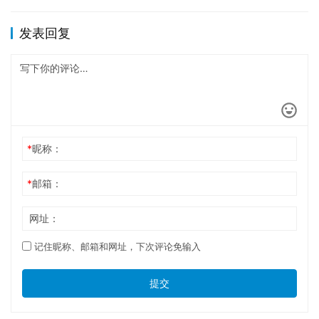
校…
发表回复
*
昵称：
*
邮箱：
网址：
记住昵称、邮箱和网址，下次评论免输入
提交