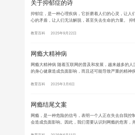
关于抑郁症的诗
抑郁症，是一种心理疾病，它折磨着人们的心灵，让人们
心的矛盾，让人们无法解脱，甚至失去生命的力量。 抑
教育百科
2025年9月22日
网瘾大精神病
网瘾大精神病 随着互联网的普及和发展，越来越多的人
的身心健康造成负面影响，而且还可能导致严重的精神疾
教育百科
2025年3月6日
网瘾结尾文案
网瘾，是一种危险的信号，表明一个人正在失去自我控
会造成负面影响。因此，我们需要认识到网瘾的危害，
教育百科
2025年6月11日