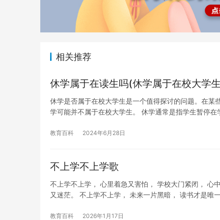
相关推荐
休学属于在读生吗(休学属于在校大学生
休学是否属于在校大学生是一个值得探讨的问题。在某
学可能并不属于在校大学生。 休学通常是指学生暂停在
教育百科
2024年6月28日
不上学不上学歌
不上学不上学， 心里着急又害怕， 学校大门紧闭， 心
又迷茫。 不上学不上学， 未来一片黑暗， 读书才是唯
教育百科
2026年1月17日