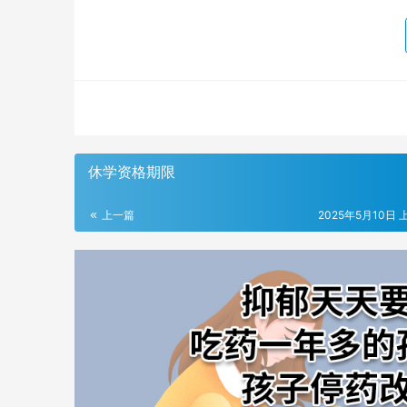
休学资格期限
上一篇
2025年5月10日 上