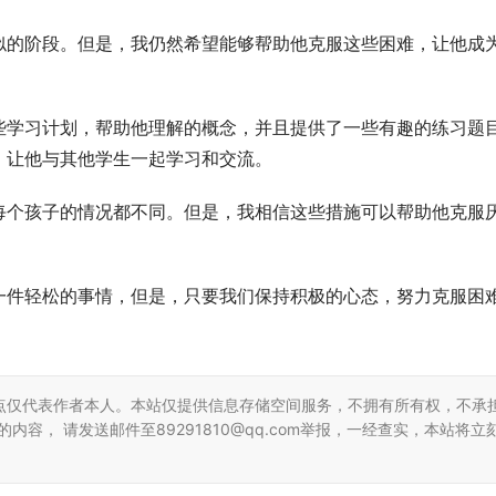
似的阶段。但是，我仍然希望能够帮助他克服这些困难，让他成
些学习计划，帮助他理解的概念，并且提供了一些有趣的练习题
，让他与其他学生一起学习和交流。
每个孩子的情况都不同。但是，我相信这些措施可以帮助他克服
一件轻松的事情，但是，只要我们保持积极的心态，努力克服困
点仅代表作者本人。本站仅提供信息存储空间服务，不拥有所有权，不承
容， 请发送邮件至89291810@qq.com举报，一经查实，本站将立