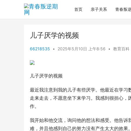
首页
亲子关系
青春叛
儿子厌学的视频
66218535
•
2025年5月10日 上午8:56
•
教育百科
儿子厌学的视频
最近我注意到我的儿子有些厌学。他最近在学习
走来走去，不愿意坐下来学习。我感到很担心，
作。
我开始和他交流，询问他的想法和感受。他告诉
难，并且他感到自己的努力没有产生太大的效果