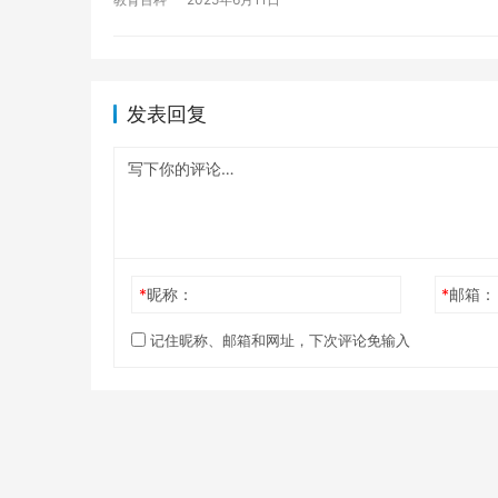
发表回复
*
昵称：
*
邮箱：
记住昵称、邮箱和网址，下次评论免输入