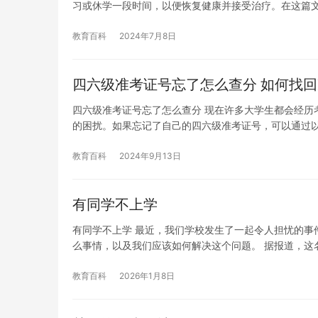
习或休学一段时间，以便恢复健康并接受治疗。在这篇
教育百科
2024年7月8日
四六级准考证号忘了怎么查分 如何找
四六级准考证号忘了怎么查分 现在许多大学生都会经历
的困扰。如果忘记了自己的四六级准考证号，可以通过
教育百科
2024年9月13日
有同学不上学
有同学不上学 最近，我们学校发生了一起令人担忧的事
么事情，以及我们应该如何解决这个问题。 据报道，这
教育百科
2026年1月8日