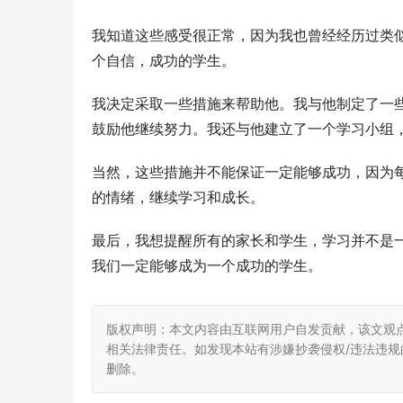
我知道这些感受很正常，因为我也曾经经历过类
个自信，成功的学生。
我决定采取一些措施来帮助他。我与他制定了一
鼓励他继续努力。我还与他建立了一个学习小组
当然，这些措施并不能保证一定能够成功，因为
的情绪，继续学习和成长。
最后，我想提醒所有的家长和学生，学习并不是
我们一定能够成为一个成功的学生。
版权声明：本文内容由互联网用户自发贡献，该文观
相关法律责任。如发现本站有涉嫌抄袭侵权/违法违规的内
删除。