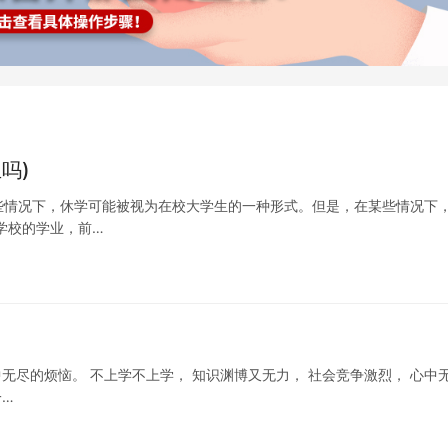
吗)
些情况下，休学可能被视为在校大学生的一种形式。但是，在某些情况下
学校的学业，前…
中无尽的烦恼。 不上学不上学， 知识渊博又无力， 社会竞争激烈， 心中
一…