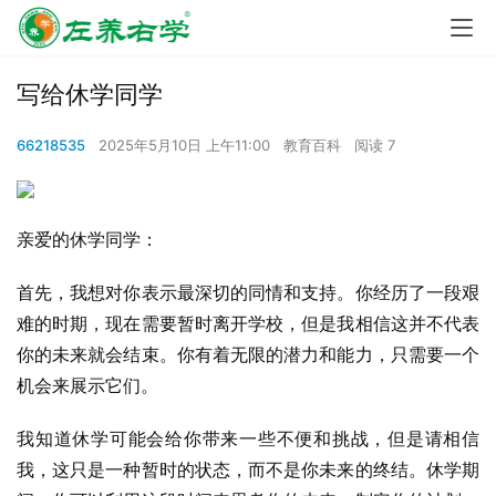
写给休学同学
66218535
2025年5月10日 上午11:00
教育百科
阅读 7
亲爱的休学同学：
首先，我想对你表示最深切的同情和支持。你经历了一段艰
难的时期，现在需要暂时离开学校，但是我相信这并不代表
你的未来就会结束。你有着无限的潜力和能力，只需要一个
机会来展示它们。
我知道休学可能会给你带来一些不便和挑战，但是请相信
我，这只是一种暂时的状态，而不是你未来的终结。休学期