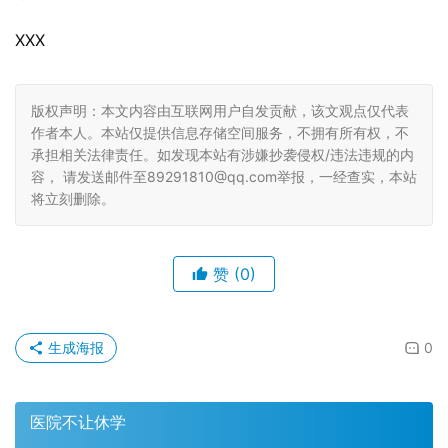
XXX
版权声明：本文内容由互联网用户自发贡献，该文观点仅代表
作者本人。本站仅提供信息存储空间服务，不拥有所有权，不
承担相关法律责任。如发现本站有涉嫌抄袭侵权/违法违规的内
容， 请发送邮件至89291810@qq.com举报，一经查实，本站
将立刻删除。
赞
(0)
生成海报
0
医院不让休学