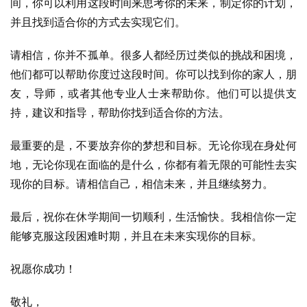
间，你可以利用这段时间来思考你的未来，制定你的计划，
并且找到适合你的方式去实现它们。
请相信，你并不孤单。很多人都经历过类似的挑战和困境，
他们都可以帮助你度过这段时间。你可以找到你的家人，朋
友，导师，或者其他专业人士来帮助你。他们可以提供支
持，建议和指导，帮助你找到适合你的方法。
最重要的是，不要放弃你的梦想和目标。无论你现在身处何
地，无论你现在面临的是什么，你都有着无限的可能性去实
现你的目标。请相信自己，相信未来，并且继续努力。
最后，祝你在休学期间一切顺利，生活愉快。我相信你一定
能够克服这段困难时期，并且在未来实现你的目标。
祝愿你成功！
敬礼，