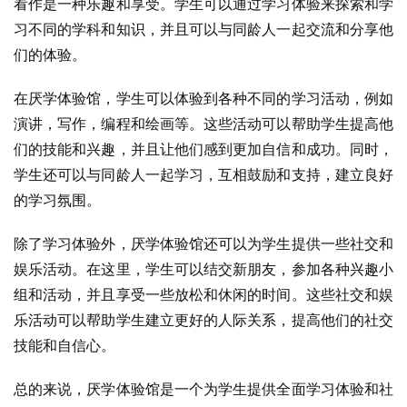
看作是一种乐趣和享受。学生可以通过学习体验来探索和学
习不同的学科和知识，并且可以与同龄人一起交流和分享他
们的体验。
在厌学体验馆，学生可以体验到各种不同的学习活动，例如
演讲，写作，编程和绘画等。这些活动可以帮助学生提高他
们的技能和兴趣，并且让他们感到更加自信和成功。同时，
学生还可以与同龄人一起学习，互相鼓励和支持，建立良好
的学习氛围。
除了学习体验外，厌学体验馆还可以为学生提供一些社交和
娱乐活动。在这里，学生可以结交新朋友，参加各种兴趣小
组和活动，并且享受一些放松和休闲的时间。这些社交和娱
乐活动可以帮助学生建立更好的人际关系，提高他们的社交
技能和自信心。
总的来说，厌学体验馆是一个为学生提供全面学习体验和社