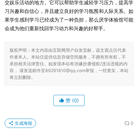
交娱乐活动的地方。它可以帮助学生减轻学习压力，提高学
习兴趣和自信心，并且建立良好的学习氛围和人际关系。如
果学生感到学习已经成为了一种负担，那么厌学体验馆可能
会成为他们重新找回学习动力和兴趣的好帮手。
版权声明：本文内容由互联网用户自发贡献，该文观点仅代表
作者本人。本站仅提供信息存储空间服务，不拥有所有权，不
承担相关法律责任。如发现本站有涉嫌抄袭侵权/违法违规的内
容， 请发送邮件至89291810@qq.com举报，一经查实，本站
将立刻删除。
赞
(0)
生成海报
0