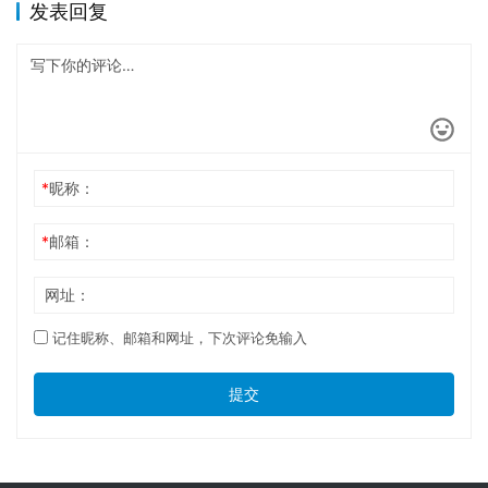
发表回复
*
昵称：
*
邮箱：
网址：
记住昵称、邮箱和网址，下次评论免输入
提交