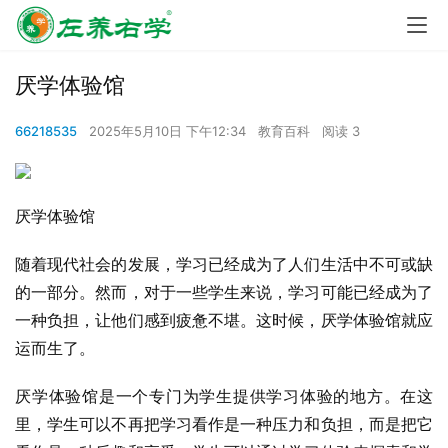
厌学体验馆
66218535
2025年5月10日 下午12:34
教育百科
阅读 3
厌学体验馆
随着现代社会的发展，学习已经成为了人们生活中不可或缺
的一部分。然而，对于一些学生来说，学习可能已经成为了
一种负担，让他们感到疲惫不堪。这时候，厌学体验馆就应
运而生了。
厌学体验馆是一个专门为学生提供学习体验的地方。在这
里，学生可以不再把学习看作是一种压力和负担，而是把它