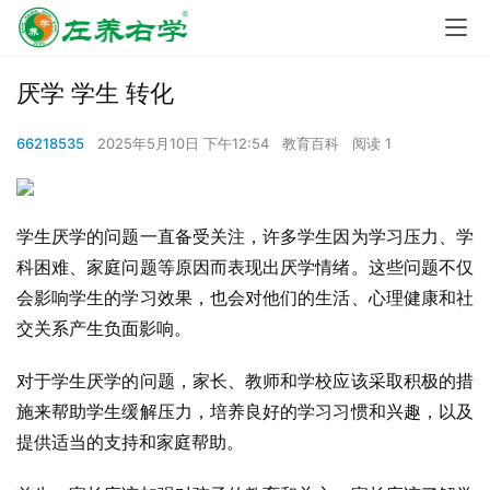
厌学 学生 转化
66218535
2025年5月10日 下午12:54
教育百科
阅读 1
学生厌学的问题一直备受关注，许多学生因为学习压力、学
科困难、家庭问题等原因而表现出厌学情绪。这些问题不仅
会影响学生的学习效果，也会对他们的生活、心理健康和社
交关系产生负面影响。
对于学生厌学的问题，家长、教师和学校应该采取积极的措
施来帮助学生缓解压力，培养良好的学习习惯和兴趣，以及
提供适当的支持和家庭帮助。