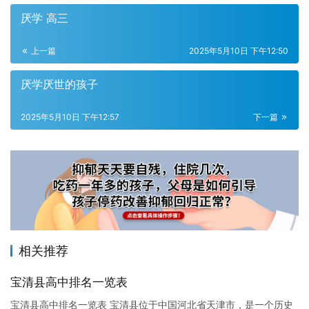
厌学 高三
上一篇
2025年5月10日 下午12:50
厌学厌世的孩子
2025年5月10日 下午12:57
下一篇
相关推荐
宝清县高中排名一览表
宝清县高中排名一览表 宝清县位于中国河北省天津市，是一个历史