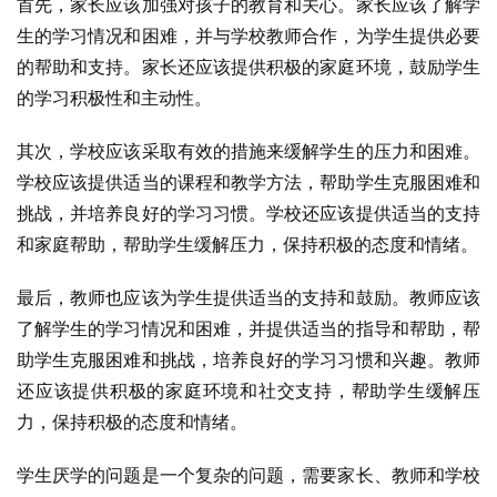
首先，家长应该加强对孩子的教育和关心。家长应该了解学
生的学习情况和困难，并与学校教师合作，为学生提供必要
的帮助和支持。家长还应该提供积极的家庭环境，鼓励学生
的学习积极性和主动性。
其次，学校应该采取有效的措施来缓解学生的压力和困难。
学校应该提供适当的课程和教学方法，帮助学生克服困难和
挑战，并培养良好的学习习惯。学校还应该提供适当的支持
和家庭帮助，帮助学生缓解压力，保持积极的态度和情绪。
最后，教师也应该为学生提供适当的支持和鼓励。教师应该
了解学生的学习情况和困难，并提供适当的指导和帮助，帮
助学生克服困难和挑战，培养良好的学习习惯和兴趣。教师
还应该提供积极的家庭环境和社交支持，帮助学生缓解压
力，保持积极的态度和情绪。
学生厌学的问题是一个复杂的问题，需要家长、教师和学校