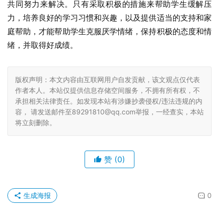
共同努力来解决。只有采取积极的措施来帮助学生缓解压
力，培养良好的学习习惯和兴趣，以及提供适当的支持和家
庭帮助，才能帮助学生克服厌学情绪，保持积极的态度和情
绪，并取得好成绩。
版权声明：本文内容由互联网用户自发贡献，该文观点仅代表
作者本人。本站仅提供信息存储空间服务，不拥有所有权，不
承担相关法律责任。如发现本站有涉嫌抄袭侵权/违法违规的内
容， 请发送邮件至89291810@qq.com举报，一经查实，本站
将立刻删除。
赞
(0)
生成海报
0