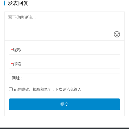
发表回复
*
昵称：
*
邮箱：
网址：
记住昵称、邮箱和网址，下次评论免输入
提交