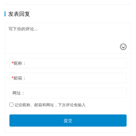
发表回复
*
昵称：
*
邮箱：
网址：
记住昵称、邮箱和网址，下次评论免输入
提交