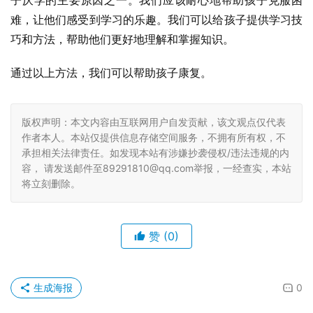
子厌学的主要原因之一。我们应该耐心地帮助孩子克服困
难，让他们感受到学习的乐趣。我们可以给孩子提供学习技
巧和方法，帮助他们更好地理解和掌握知识。
通过以上方法，我们可以帮助孩子康复。
版权声明：本文内容由互联网用户自发贡献，该文观点仅代表
作者本人。本站仅提供信息存储空间服务，不拥有所有权，不
承担相关法律责任。如发现本站有涉嫌抄袭侵权/违法违规的内
容， 请发送邮件至89291810@qq.com举报，一经查实，本站
将立刻删除。
赞
(0)
生成海报
0