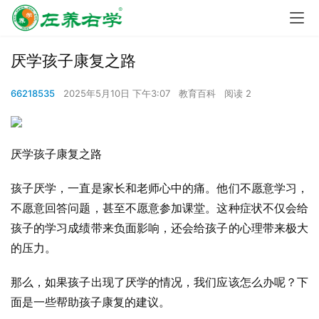
厌学孩子康复之路
66218535
2025年5月10日 下午3:07
教育百科
阅读 2
厌学孩子康复之路
孩子厌学，一直是家长和老师心中的痛。他们不愿意学习，
不愿意回答问题，甚至不愿意参加课堂。这种症状不仅会给
孩子的学习成绩带来负面影响，还会给孩子的心理带来极大
的压力。
那么，如果孩子出现了厌学的情况，我们应该怎么办呢？下
面是一些帮助孩子康复的建议。