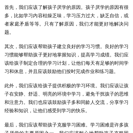
首先，我们应该了解孩子厌学的原因。孩子厌学的原因有很
多，比如学习内容枯燥乏味，学习压力过大，缺乏自信，或
者家庭矛盾等等。只有了解原因，我们才能更好地解决问
题。
其次，我们应该帮助孩子建立良好的学习习惯。良好的学习
习惯能够帮助孩子更好地掌握知识，提高学习成绩。我们应
该给孩子制定合理的学习计划，让他们每天有足够的时间学
习和休息，并且应该鼓励他们按时完成作业和练习题。
此外，我们应该给孩子提供积极的学习环境。我们应该让孩
子在安静、舒适、明亮的环境中学习，避免干扰孩子的思维
和注意力。我们也应该鼓励孩子多和同龄人交流，分享学习
经验和知识，让他们感受到学习的快乐。
最后，我们应该帮助孩子克服学习困难。学习困难是许多孩