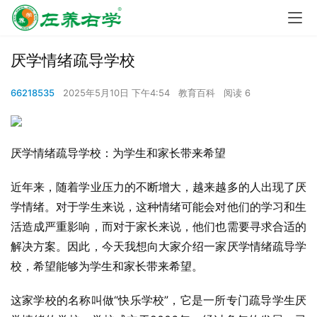
厌学情绪疏导学校
66218535
2025年5月10日 下午4:54
教育百科
阅读 6
厌学情绪疏导学校：为学生和家长带来希望
近年来，随着学业压力的不断增大，越来越多的人出现了厌
学情绪。对于学生来说，这种情绪可能会对他们的学习和生
活造成严重影响，而对于家长来说，他们也需要寻求合适的
解决方案。因此，今天我想向大家介绍一家厌学情绪疏导学
校，希望能够为学生和家长带来希望。
这家学校的名称叫做“快乐学校”，它是一所专门疏导学生厌