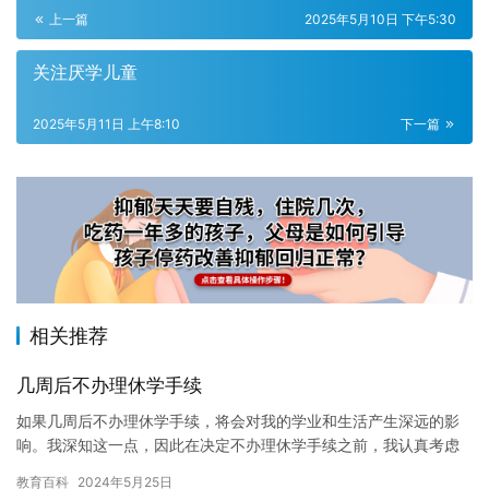
上一篇
2025年5月10日 下午5:30
关注厌学儿童
2025年5月11日 上午8:10
下一篇
相关推荐
几周后不办理休学手续
如果几周后不办理休学手续，将会对我的学业和生活产生深远的影
响。我深知这一点，因此在决定不办理休学手续之前，我认真考虑
了后果和可能的解决方案。 首先，不办理休学手续可能会导致我的
教育百科
2024年5月25日