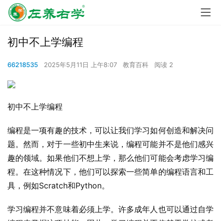
初中不上学编程
66218535
2025年5月11日 上午8:07
教育百科
阅读 2
初中不上学编程
编程是一项有趣的技术，可以让我们学习如何创造和解决问
题。然而，对于一些初中生来说，编程可能并不是他们感兴
趣的领域。如果他们不想上学，那么他们可能会考虑学习编
程。在这种情况下，他们可以探索一些简单的编程语言和工
具，例如Scratch和Python。
学习编程并不意味着必须上学。许多成年人也可以通过自学