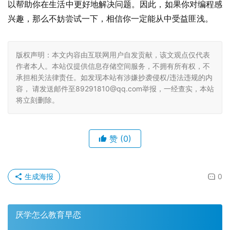
以帮助你在生活中更好地解决问题。因此，如果你对编程感
兴趣，那么不妨尝试一下，相信你一定能从中受益匪浅。
版权声明：本文内容由互联网用户自发贡献，该文观点仅代表
作者本人。本站仅提供信息存储空间服务，不拥有所有权，不
承担相关法律责任。如发现本站有涉嫌抄袭侵权/违法违规的内
容， 请发送邮件至89291810@qq.com举报，一经查实，本站
将立刻删除。
赞
(0)
生成海报
0
厌学怎么教育早恋