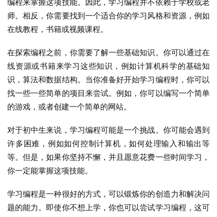
编程来掌握这项技能。因此，学习编程并不依赖于学校或老
师。相反，你需要找到一个适合你的学习风格和资源，例如
在线教程，书籍或视频课程。
在探索编程之前，你需要了解一些基础知识。你可以通过在
线资源或书籍来学习这些知识，例如计算机科学的基础知
识，算法和数据结构。当你准备好开始学习编程时，你可以
找一些一些简单的项目来尝试。例如，你可以编写一个简单
的游戏，或者创建一个简单的网站。
对于初中生来说，学习编程可能是一个挑战。你可能会遇到
许多困难，例如如何控制计算机，如何处理输入和输出等
等。但是，如果你坚持不懈，并且愿意花费一些时间学习，
你一定能掌握这项技能。
学习编程是一种很好的方式，可以锻炼你的创造力和解决问
题的能力。即使你不想上学，你也可以尝试学习编程，这可