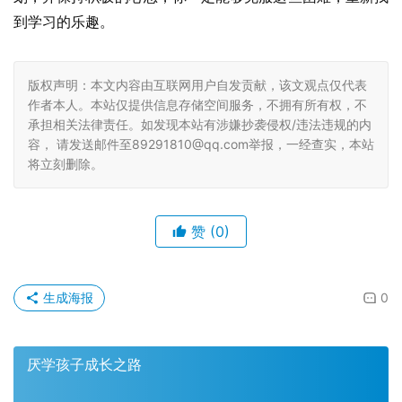
到学习的乐趣。
版权声明：本文内容由互联网用户自发贡献，该文观点仅代表
作者本人。本站仅提供信息存储空间服务，不拥有所有权，不
承担相关法律责任。如发现本站有涉嫌抄袭侵权/违法违规的内
容， 请发送邮件至89291810@qq.com举报，一经查实，本站
将立刻删除。
赞
(0)
生成海报
0
厌学孩子成长之路