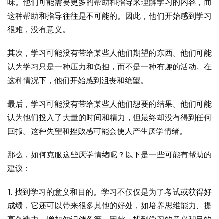
味。他们可能需要更多的帮助和指导来理解学习的内容，而
这种帮助和指导往往是不可能的。因此，他们开始感到学习
很难，没有意义。
其次，学习可能没有带给某些人他们期望的东西。他们可能
认为学习只是一种压力和负担，而不是一种有趣的活动。在
这种情况下，他们开始感到沮丧和绝望。
最后，学习可能没有带给某些人他们想要的结果。他们可能
认为他们投入了大量的时间和精力，但最终却没有得到任何
回报。这种失望和挫败感可能会使人产生厌学情绪。
那么，如何克服这些厌学情绪呢？以下是一些可能有帮助的
建议：
1. 找到学习的意义和目的。学习不仅仅是为了考试或获得好
成绩，它还可以带来很多其他的好处，如培养思维能力、提