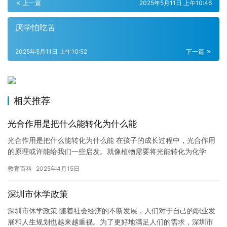
上一篇
2025年5月11日 上午10:46
厌学怕吃苦
2025年5月11日 上午10:52
下一篇
相关推荐
光合作用是把什么能转化为什么能
光合作用是把什么能转化为什么能 在孩子的成长过程中，光合作用
的原理或许能给我们一些启发。就像植物需要将光能转化为化学
能，为自身的生长提供能量，我们作为父母也需要思考：如何帮助
教育百科
2025年4月15日
孩子将…
深圳市休学政策
深圳市休学政策 随着社会经济的不断发展，人们对于自己的职业发
展和人生规划也越来越重视。为了更好地满足人们的需求，深圳市