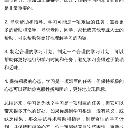
高创造力、增加知识储备等。因此，找到学习的意义和目的
是非常重要的。
2. 寻求帮助和指导。学习可能是一项艰巨的任务，需要更
多的帮助和指导。寻求老师、同学、家长或其他专业人士的
帮助，可以帮助你更好地理解学习的内容。
3. 制定合理的学习计划。制定一个合理的学习计划，可以
帮助你更好地组织学习时间和任务，避免学习变得过于繁琐
和乏味。
4. 保持积极的心态。学习是一项艰巨的任务，但保持积极的
心态可以帮助你克服挫折和困难，更好地实现目标。
总结起来，学习是为啥？学习是一项艰巨的任务，但它可以
带来很多其他的好处。如果你感到学习很难，没有意义，或
缺乏结果，那么尝试寻求帮助和指导，制定合理的学习计
划，并保持积极的心态，你一定能够克服这些困难，重新找