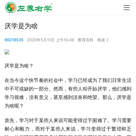
厌学是为啥
66218535
2025年5月11日 上午10:49
教育百科
阅读 2
厌学是为啥？
在当今这个快节奏的社会中，学习已经成为了我们日常生活
中不可或缺的一部分。然而，有些人却开始厌学，他们感到
学习很难，没有意义，甚至感到沮丧和绝望。那么，厌学是
为啥呢？
首先，学习对于某些人来说可能变得过于困难了。学习需要
耐心和毅力，而对于某些人来说，学习变得过于繁琐和乏