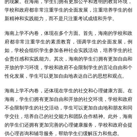
的现象。在海南，学生们拥有更加公平和透明的教育环境，
学校和政府都非常注重学生的全面发展，注重培养学生的创
新精神和实践能力，而不是只注重考试成绩和升学。
海南上学不内卷，体现在多个方面。首先，海南的学校和政
府都非常注重学生的素质教育，强调学生的全面发展，例
如，学校会组织学生参加各种社会实践活动，培养学生的社
会责任感和实践能力。其次，海南的学生们拥有更加自由和
开放的学习环境，学校和政府不会限制学生的言论自由和个
性化发展，学生可以更加自由地表达自己的思想和观点。
海南上学不内卷，还体现在学生的社交和心理健康方面。在
海南，学生们拥有更加自由和开放的社交环境，学校和政府
不会限制学生的社交活动，学生可以更加自由地和朋友和同
学交往，培养自己的社交能力和团队合作精神。此外，海南
的学生们还拥有更加完善的心理健康服务，学校和政府会提
供心理咨询和辅导服务，帮助学生们缓解压力和焦虑。