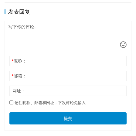
发表回复
*
昵称：
*
邮箱：
网址：
记住昵称、邮箱和网址，下次评论免输入
提交