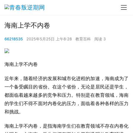
海南上学不内卷
66218535
2025年5月25日 上午8:28
教育百科
阅读 3
海南上学不内卷
近年来，随着经济的发展和城市化进程的加速，海南成为了
一个备受瞩目的省份。在这个省份，无论是居民还是学生，
都面临着越来越多的竞争和压力。特别是在教育领域，海南
的学生们不得不面对内卷化的压力，面临着各种各样的压力
和挑战。
海南上学不内卷，是指海南学生们在教育领域不存在内卷化