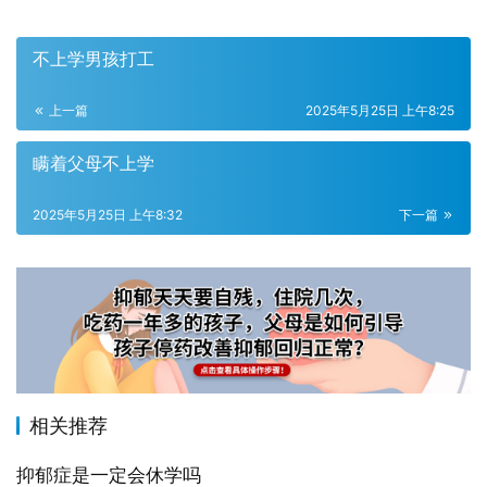
不上学男孩打工
上一篇
2025年5月25日 上午8:25
瞒着父母不上学
2025年5月25日 上午8:32
下一篇
相关推荐
抑郁症是一定会休学吗