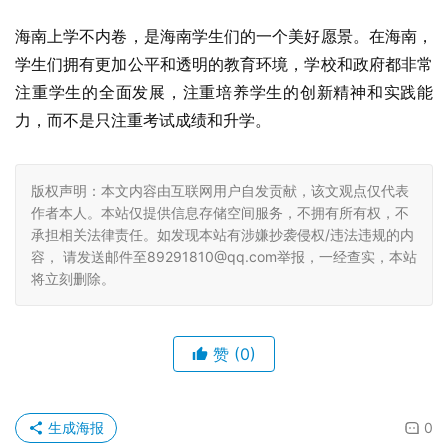
海南上学不内卷，是海南学生们的一个美好愿景。在海南，
学生们拥有更加公平和透明的教育环境，学校和政府都非常
注重学生的全面发展，注重培养学生的创新精神和实践能
力，而不是只注重考试成绩和升学。
版权声明：本文内容由互联网用户自发贡献，该文观点仅代表
作者本人。本站仅提供信息存储空间服务，不拥有所有权，不
承担相关法律责任。如发现本站有涉嫌抄袭侵权/违法违规的内
容， 请发送邮件至89291810@qq.com举报，一经查实，本站
将立刻删除。
赞
(0)
生成海报
0