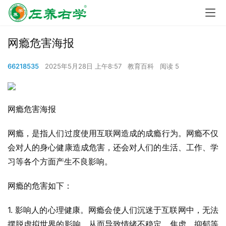
网瘾危害海报
66218535
2025年5月28日 上午8:57
教育百科
阅读 5
网瘾危害海报
网瘾，是指人们过度使用互联网造成的成瘾行为。网瘾不仅
会对人的身心健康造成危害，还会对人们的生活、工作、学
习等各个方面产生不良影响。
网瘾的危害如下：
1. 影响人的心理健康。网瘾会使人们沉迷于互联网中，无法
摆脱虚拟世界的影响，从而导致情绪不稳定、焦虑、抑郁等