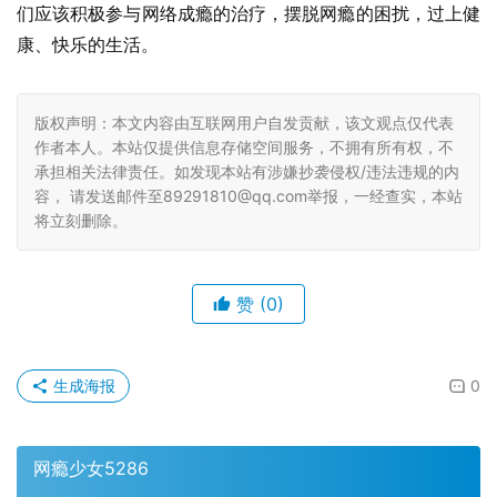
们应该积极参与网络成瘾的治疗，摆脱网瘾的困扰，过上健
康、快乐的生活。
版权声明：本文内容由互联网用户自发贡献，该文观点仅代表
作者本人。本站仅提供信息存储空间服务，不拥有所有权，不
承担相关法律责任。如发现本站有涉嫌抄袭侵权/违法违规的内
容， 请发送邮件至89291810@qq.com举报，一经查实，本站
将立刻删除。
赞
(0)
生成海报
0
网瘾少女5286