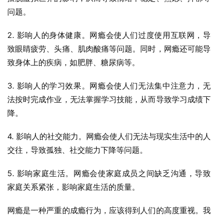
问题。
2. 影响人的身体健康。网瘾会使人们过度使用互联网，导
致眼睛疲劳、头痛、肌肉酸痛等问题。同时，网瘾还可能导
致身体上的疾病，如肥胖、糖尿病等。
3. 影响人的学习效果。网瘾会使人们无法集中注意力，无
法按时完成作业，无法掌握学习技能，从而导致学习成绩下
降。
4. 影响人的社交能力。网瘾会使人们无法与现实生活中的人
交往，导致孤独、社交能力下降等问题。
5. 影响家庭生活。网瘾会使家庭成员之间缺乏沟通，导致
家庭关系紧张，影响家庭生活的质量。
网瘾是一种严重的成瘾行为，应该得到人们的高度重视。我