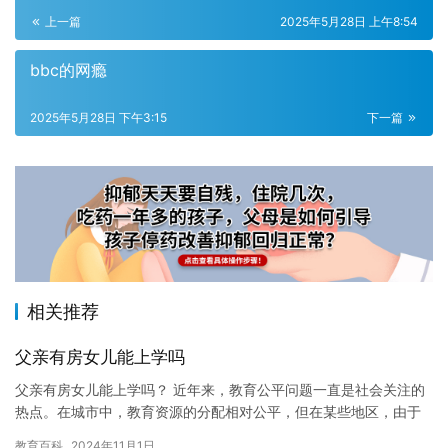
上一篇
2025年5月28日 上午8:54
bbc的网瘾
2025年5月28日 下午3:15
下一篇
相关推荐
父亲有房女儿能上学吗
父亲有房女儿能上学吗？ 近年来，教育公平问题一直是社会关注的
热点。在城市中，教育资源的分配相对公平，但在某些地区，由于
家庭经济状况等因素，女儿能否上学的问题成为了一个棘手的问
教育百科
2024年11月1日