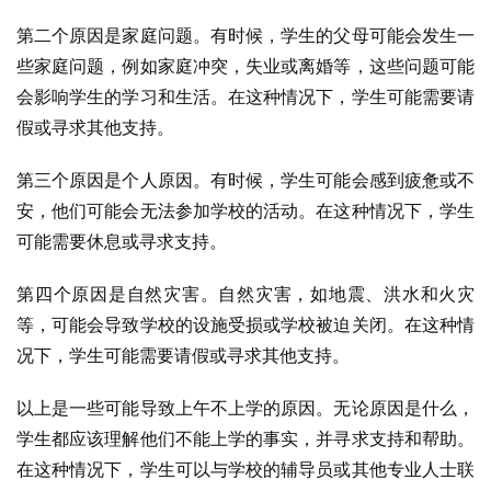
第二个原因是家庭问题。有时候，学生的父母可能会发生一
些家庭问题，例如家庭冲突，失业或离婚等，这些问题可能
会影响学生的学习和生活。在这种情况下，学生可能需要请
假或寻求其他支持。
第三个原因是个人原因。有时候，学生可能会感到疲惫或不
安，他们可能会无法参加学校的活动。在这种情况下，学生
可能需要休息或寻求支持。
第四个原因是自然灾害。自然灾害，如地震、洪水和火灾
等，可能会导致学校的设施受损或学校被迫关闭。在这种情
况下，学生可能需要请假或寻求其他支持。
以上是一些可能导致上午不上学的原因。无论原因是什么，
学生都应该理解他们不能上学的事实，并寻求支持和帮助。
在这种情况下，学生可以与学校的辅导员或其他专业人士联