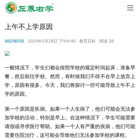
上午不上学原因
66218535
2025年5月28日 下午6:40
教育百科
阅读 28
一般情况下，学生们都会按照学校的规定时间起床，准备早
餐，然后前往学校。然而，有时候我们不得不在早上放弃上
学，原因有很多。今天，我们将探讨一些可能导致上午不上
学的原因。
第一个原因是疾病。如果一个人生病了，他们可能会无法参
加学校的活动，特别是早上。在这种情况下，学生可能需要
请假或寻求医疗帮助。如果一个人有严重的疾病，他们可能
需要住院治疗，这可能会导致他们无法参加学校的课程。