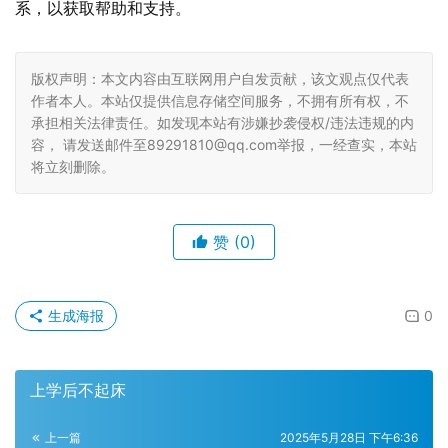
系，以获取帮助和支持。
版权声明：本文内容由互联网用户自发贡献，该文观点仅代表
作者本人。本站仅提供信息存储空间服务，不拥有所有权，不
承担相关法律责任。如发现本站有涉嫌抄袭侵权/违法违规的内
容， 请发送邮件至89291810@qq.com举报，一经查实，本站
将立刻删除。
赞
(0)
生成海报
0
上学后不起床
上一篇
2025年5月28日 下午6:36