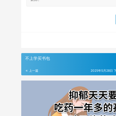
不上学买书包
上一篇
2025年5月28日 下