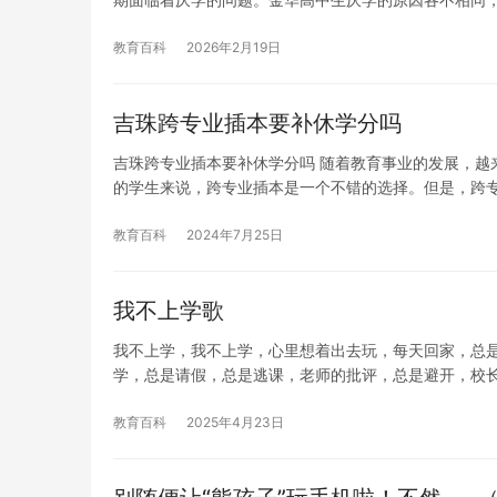
教育百科
2026年2月19日
吉珠跨专业插本要补休学分吗
吉珠跨专业插本要补休学分吗 随着教育事业的发展，越
的学生来说，跨专业插本是一个不错的选择。但是，跨
教育百科
2024年7月25日
我不上学歌
我不上学，我不上学，心里想着出去玩，每天回家，总是
学，总是请假，总是逃课，老师的批评，总是避开，校
教育百科
2025年4月23日