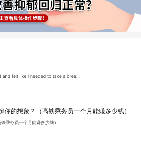
 and felt like I needed to take a brea…
超你的想象？（高铁乘务员一个月能赚多少钱）
高铁乘务员一个月能赚多少钱）