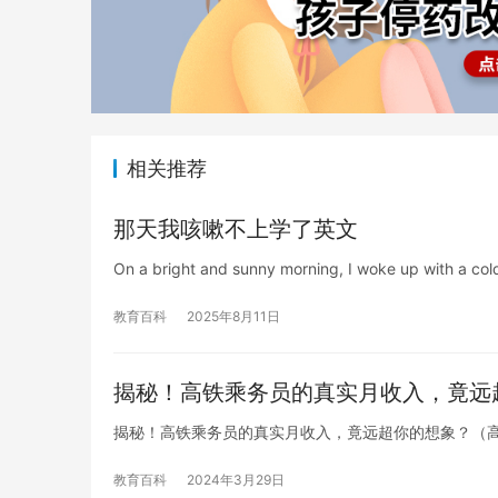
相关推荐
那天我咳嗽不上学了英文
On a bright and sunny morning, I woke up with a cold
教育百科
2025年8月11日
揭秘！高铁乘务员的真实月收入，竟远
揭秘！高铁乘务员的真实月收入，竟远超你的想象？（
教育百科
2024年3月29日