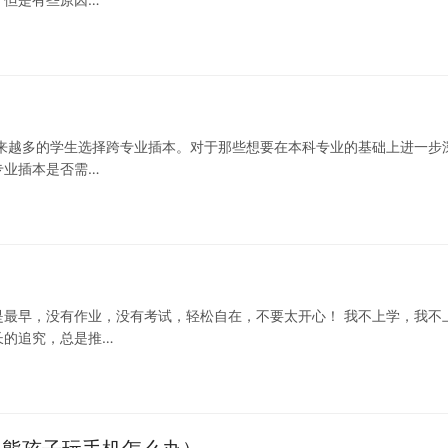
来越多的学生选择跨专业插本。对于那些想要在本科专业的基础上进一步
专业插本是否需…
最早，没有作业，没有考试，轻松自在，不要太开心！ 我不上学，我不
长的追究，总是推…