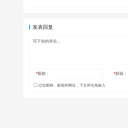
发表回复
*
昵称：
*
邮箱：
记住昵称、邮箱和网址，下次评论免输入