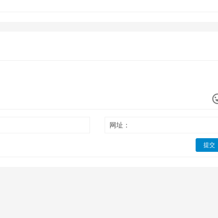
网址：
提交