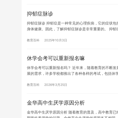
抑郁症脉诊
抑郁症脉诊 抑郁症是一种常见的心理疾病，它的症状包
身体健康。因此，了解抑郁症脉诊是非常重要的。 抑郁
教育百科
2025年10月3日
休学会考可以重新报名嘛
休学会考可以重新报名吗？ 近年来，随着教育的不断发
展的需求，许多学校都推出了各种各样的考试，包括休
教育百科
2026年3月25日
金华高中生厌学原因分析
金华高中生厌学原因分析 随着教育的普及，高中教育已
期面临着厌学的问题。金华高中生厌学的原因各不相同