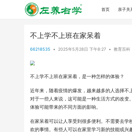
首页
亲子关
不上学不上班在家呆着
66218535
•
2025年5月28日 下午8:27
•
教育百科
不上学不上班在家呆着，是一种怎样的体验？
近年来，随着疫情的爆发，越来越多的人选择不
对于一些人来说，这可能是一种生活方式的改变
体验可能带来的不同方面的影响。
在家呆着可以让人享受到很多便利。不需要去学
欢的事情。有些人可以在家里学习新的技能或兴