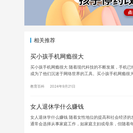
相关推荐
买小孩手机网瘾很大
买小孩手机网瘾很大 随着现代科技的不断发展，手机已
成为了他们沉迷于网络世界的工具。买小孩手机网瘾很
教育百科
2024年9月21日
女人退休学什么赚钱
女人退休学什么赚钱 随着女性地位的提高和社会经济的
通常会选择从事家庭工作，如家庭主妇或母亲，但随着