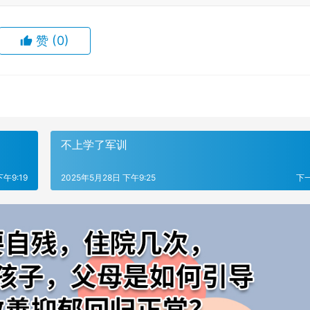
赞
(0)
不上学了军训
下午9:19
2025年5月28日 下午9:25
下