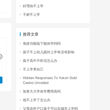
好理由不上学
子妍不上学
推荐文章
免疫功能低下能休学吗吗
孩子不上幼儿园对上学有没有影响
孩子高中不听话怎么办
不上学养自己
Hidden Responses To Yukon Gold
Casino Unveiled
加拿大大学休学费用高吗
他不上学了怎么办
父母农村户口孩子可以在城市上学吗