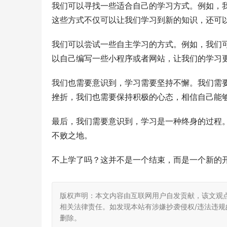
我们可以寻找一些适合自己的学习方式。例如，
这些方式不仅可以让我们学习到新的知识，还可
我们可以尝试一些自主学习的方式。例如，我们
以自己编写一些小程序或者网站，让我们的学习
我们也需要意识到，学习需要坚持不懈。我们需
挫折，我们也需要保持积极的心态，相信自己能
最后，我们需要意识到，学习是一种终身的过程
不败之地。
不上学了吗？这并不是一个结束，而是一个新的
版权声明：本文内容由互联网用户自发贡献，该文观
相关法律责任。如发现本站有涉嫌抄袭侵权/违法违规的内
删除。