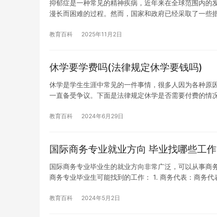
抑郁症是一种常见的精神疾病，近年来在全球范围内的
漫长而困难的过程。然而，国家和政府已经采取了一些
教育百科
2025年11月2日
休学要学费吗(法律规定休学要钱吗)
休学是学生生涯中常见的一件事情，很多人因为各种原
一直备受争议。下面是法律规定休学是否需要付费的情况
教育百科
2024年6月29日
国际商务专业就业方向 毕业找哪些工作
国际商务专业毕业生的就业方向非常广泛，可以从事商
商务专业毕业生可能找到的工作： 1. 商务代表：商务代
教育百科
2024年5月2日