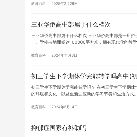
教育百科
2025年2月26日
三亚华侨高中部属于什么档次
三亚华侨高中部属于什么档次 三亚华侨高中部是一所位
一。学校占地面积达100000平方米，拥有现代化的教
教育百科
2024年11月8日
初三学生下学期休学完能转学吗高中(
初三学生下学期休学完能转学吗？ 在初三学生下学期休
的环境和文化，以及重新适应新的学习节奏和生活方式
教育百科
2024年6月14日
抑郁症国家有补助吗