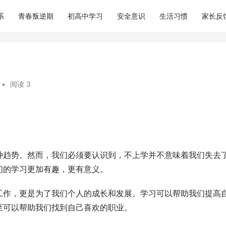
系
青春叛逆期
初高中学习
安全意识
生活习惯
家长反
•
阅读 3
种趋势。然而，我们必须要认识到，不上学并不意味着我们失去
们的学习更加有趣，更有意义。
工作，更是为了我们个人的成长和发展。学习可以帮助我们提高
至可以帮助我们找到自己喜欢的职业。