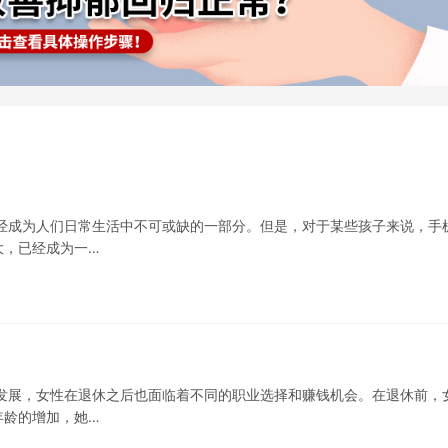
经成为人们日常生活中不可或缺的一部分。但是，对于某些孩子来说，手
大，已经成为一…
发展，女性在退休之后也面临着不同的职业选择和赚钱机会。在退休前，
年龄的增加，她…