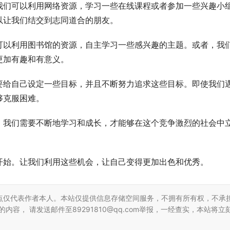
我们可以利用网络资源，学习一些在线课程或者参加一些兴趣小
以让我们结交到志同道合的朋友。
可以利用图书馆的资源，自主学习一些感兴趣的主题。或者，我
更加有趣和有意义。
要给自己设定一些目标，并且不断努力追求这些目标。即使我们
够克服困难。
。我们需要不断地学习和成长，才能够在这个竞争激烈的社会中
开始。让我们利用这些机会，让自己变得更加出色和优秀。
点仅代表作者本人。本站仅提供信息存储空间服务，不拥有所有权，不承
容， 请发送邮件至89291810@qq.com举报，一经查实，本站将立