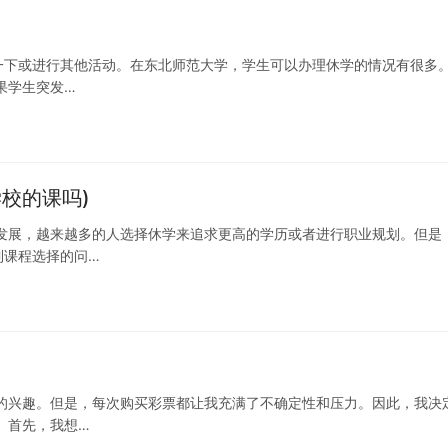
一下或进行其他活动。在东北师范大学，学生可以办理休学的情况有很多
果学生突发…
校的课吗)
发展，越来越多的人选择休学来追求更高的学历或者进行职业规划。但是
到课程选择的问…
的兴趣。但是，每次购买彩票都让我充满了不确定性和压力。因此，我决
 首先，我想…