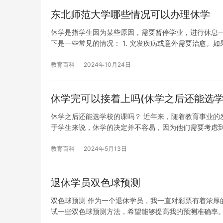
东北师范大学哪些情况可以办理休学
休学是指学生因为某些原因，需要暂停学业，进行休息
下是一些常见的情况： 1. 突发疾病或意外需要治愈。如
教育百科
2024年10月24日
休学完可以接着上吗(休学之后还能选学
休学之后还能选学校的课吗？ 近年来，随着教育事业的
于学生来说，休学的决定并不容易，因为他们需要考虑
教育百科
2024年5月13日
退休学员双色球预测
双色球预测 作为一个退休学员，我一直对彩票有着浓厚
试一些双色球预测方法，希望能够提高我的预测准确率。