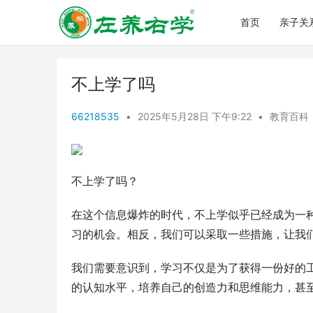
首页
亲子关
不上学了吗
66218535
•
2025年5月28日 下午9:22
•
教育百科
不上学了吗？
在这个信息爆炸的时代，不上学似乎已经成为一
习的机会。相反，我们可以采取一些措施，让我
我们需要意识到，学习不仅是为了获得一份好的
的认知水平，培养自己的创造力和思维能力，甚