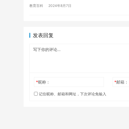
教育百科
2024年8月7日
发表回复
*
昵称：
*
邮箱：
记住昵称、邮箱和网址，下次评论免输入