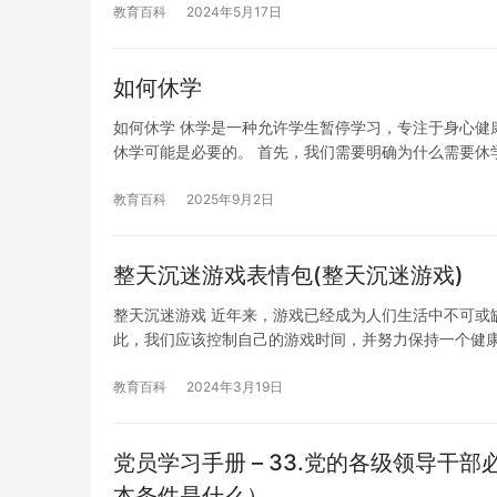
教育百科
2024年5月17日
如何休学
如何休学 休学是一种允许学生暂停学习，专注于身心健
休学可能是必要的。 首先，我们需要明确为什么需要休
教育百科
2025年9月2日
整天沉迷游戏表情包(整天沉迷游戏)
整天沉迷游戏 近年来，游戏已经成为人们生活中不可或
此，我们应该控制自己的游戏时间，并努力保持一个健
教育百科
2024年3月19日
党员学习手册 – 33.党的各级领导
本条件是什么）