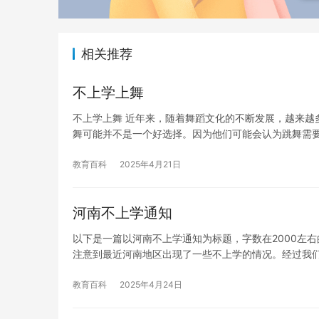
相关推荐
不上学上舞
不上学上舞 近年来，随着舞蹈文化的不断发展，越来越
舞可能并不是一个好选择。因为他们可能会认为跳舞需
教育百科
2025年4月21日
河南不上学通知
以下是一篇以河南不上学通知为标题，字数在2000左右
注意到最近河南地区出现了一些不上学的情况。经过我
教育百科
2025年4月24日