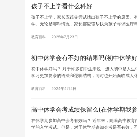
孩子不上学看什么科好
孩子不上学，家长应该先尝试找出孩子不上学的原因。
学。无论是哪种情况，家长都应该尽快为孩子寻求医疗帮
教育百科
2025年7月23日
初中休学会有不好的结果吗(初中休学好
初中休学好吗？ 对于许多初中生来说，进入初中是人生
学习更加复杂的语法和逻辑结构，同时也开始面临成人
教育百科
2024年4月4日
高中休学会考成绩保留么(在休学期我参
在休学期参加高中会考有效吗？ 近年来，随着高中教育
学的入学考试。但是，对于休学期参加会考是否有效，