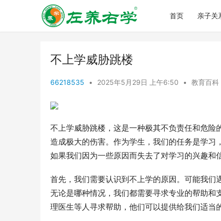
首页
亲子关
不上学威胁跳楼
66218535
•
2025年5月29日 上午6:50
•
教育百科
不上学威胁跳楼，这是一种极其不负责任和危险
造成极大的伤害。作为学生，我们的任务是学习
如果我们因为一些原因而失去了对学习的兴趣和
首先，我们需要认识到不上学的原因。可能我们
无论是哪种情况，我们都需要寻求专业的帮助和
理医生等人寻求帮助，他们可以提供给我们适当