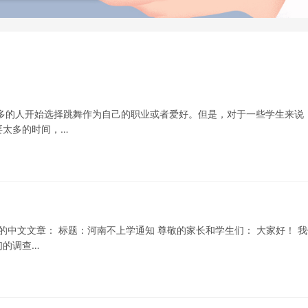
多的人开始选择跳舞作为自己的职业或者爱好。但是，对于一些学生来说
要太多的时间，…
的中文文章： 标题：河南不上学通知 尊敬的家长和学生们： 大家好！ 我
们的调查…