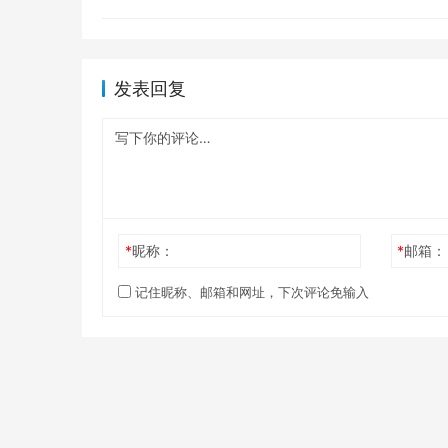
发表回复
*
昵称：
*
邮箱：
记住昵称、邮箱和网址，下次评论免输入