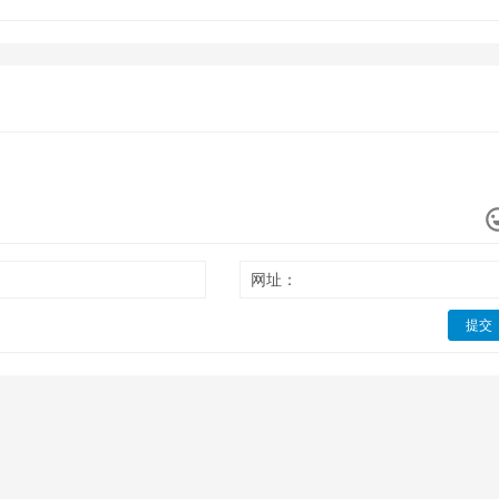
网址：
提交