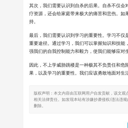
其次，我们需要认识到自杀的后果。自杀不仅会
疗资源，还会给家庭带来极大的痛苦和悲伤。如
持。
最后，我们需要认识到学习的重要性。学习不仅
重要途径。通过学习，我们可以掌握知识和技能
强我们的自我控制能力和毅力，使我们能够应对
因此，不上学威胁跳楼是一种极其不负责任和危
果，以及学习的重要性。我们应该勇敢地面对生
版权声明：本文内容由互联网用户自发贡献，该文观
相关法律责任。如发现本站有涉嫌抄袭侵权/违法违规的内
删除。