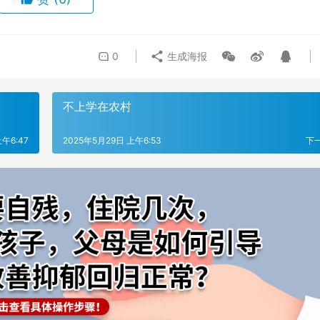
0
生成海报
不上学在农村
午6:47
2025年5月29日 上午6:53
下