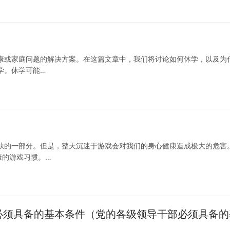
康或家庭问题的解决方案。在这篇文章中，我们将讨论如何休学，以及为
学。休学可能…
缺的一部分。但是，整天沉迷于游戏会对我们的身心健康造成极大的危害
康的游戏习惯。…
干部必须具备的基本条件（党的各级领导干部必须具备的