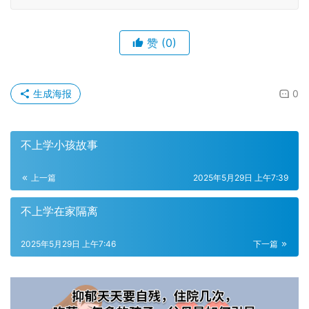
赞
(0)
生成海报
0
不上学小孩故事
上一篇
2025年5月29日 上午7:39
不上学在家隔离
2025年5月29日 上午7:46
下一篇