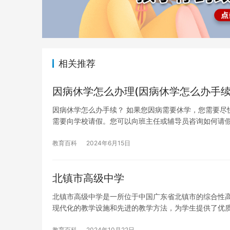
相关推荐
因病休学怎么办理(因病休学怎么办手续
因病休学怎么办手续？ 如果您因病需要休学，您需要尽
需要向学校请假。您可以向班主任或辅导员咨询如何请
教育百科
2024年6月15日
北镇市高级中学
北镇市高级中学是一所位于中国广东省北镇市的综合性高
现代化的教学设施和先进的教学方法，为学生提供了优
教育百科
2024年10月22日