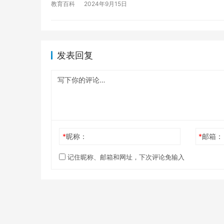
教育百科
2024年9月15日
发表回复
*
昵称：
*
邮箱：
记住昵称、邮箱和网址，下次评论免输入