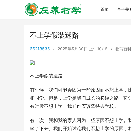
首页
亲子关
不上学假装迷路
66218535
•
2025年5月30日 上午10:15
•
教育百
不上学假装迷路
有时候，我们可能会因为一些原因而不想上学，
和同学。但是，上学是我们成长的必经之路，它
有时候不想上学，我们也应该坚持去学校。
有一次，我和我的家人因为一些原因不想上学。
坐了下来。我们开始讨论我们不想上学的原因，