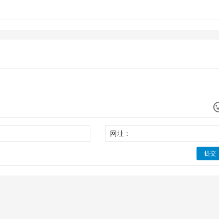
网址：
提交