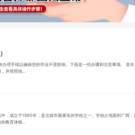
)
快办理手续以确保您的学业不受影响。下面是一些步骤和注意事项。 首先
假，并按照他…
中，成立于1985年，是北镇市最著名的学校之一。学校占地面积广阔，
质的教育体验…