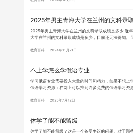
2025年男主青海大学在兰州的文科录
2025年男主青海大学在兰州的文科录取成绩是多少 近
大学在兰州的文科录取成绩是多少，目前还无法得知。 
教育百科
2024年11月21日
不上学怎么学俄语专业
学习俄语专业需要投入大量的时间和精力，如果不想上学
俄语学习资源：在网上可以找到许多免费的俄语学习资
教育百科
2025年7月12日
休学了能不能留级
休学了能不能留级？这是一个备受争议的问题。对于那