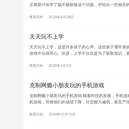
文将探讨休学了能不能留级这个问题，并给出一些相关的
教育百科
2024年4月26日
天天玩不上学
天天玩不上学，这是许多孩子的心声。这些孩子通常喜
游戏中玩得开心。但是，上学不仅仅是为了获取知识，
教育百科
2026年3月3日
克制网瘾小朋友玩的手机游戏
克制网瘾小朋友玩的手机游戏 随着科技的发展，手机游
机游戏，导致他们的成绩下降，社交能力减弱，甚至产
教育百科
2024年10月13日