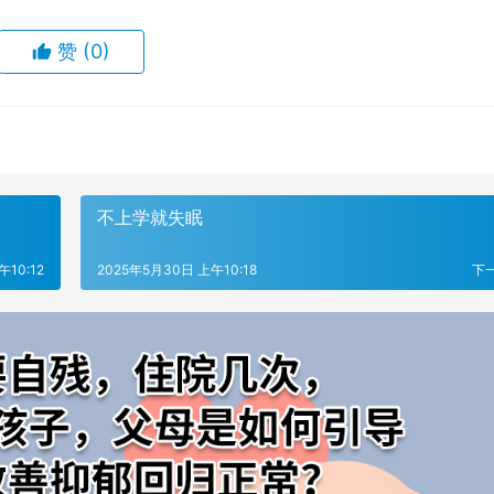
赞
(0)
不上学就失眠
午10:12
2025年5月30日 上午10:18
下