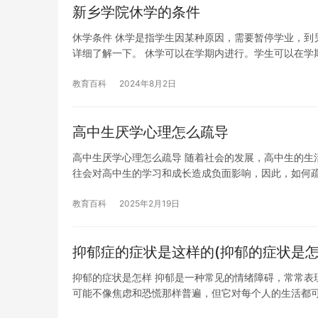
新乡学院休学的条件
休学条件 休学是指学生因某种原因，需要暂停学业，到
详细了解一下。 休学可以在学期内进行。学生可以在学
教育百科
2024年8月2日
高中生厌学心理怎么疏导
高中生厌学心理怎么疏导 随着社会的发展，高中生的生
往会对高中生的学习和成长造成负面影响，因此，如何
教育百科
2025年2月19日
抑郁症的症状是这样的(抑郁的症状是怎
抑郁的症状是怎样 抑郁是一种常见的情绪障碍，常常表
可能不像焦虑和恐慌那样普遍，但它对每个人的生活都