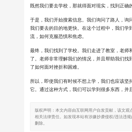
既然我们要去学校，那就得面对现实，找到正确
于是，我们开始搜索信息。我们询问了路人，询
我们要去的目的地更快。在这个过程中，我们学
流，如何克服恐惧和焦虑。
最终，我们找到了学校。我们走进了教室，老师
了。老师非常理解我们的情况，并且帮助我们找
了如何面对挫折和困难。
所以，即使我们有时候不想上学，我们也应该坚
它。通过这种方式，我们可以学到很多东西，并
版权声明：本文内容由互联网用户自发贡献，该文观
相关法律责任。如发现本站有涉嫌抄袭侵权/违法违规的内
删除。