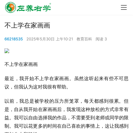
不上学在家画画
66218535
2025年5月30日 上午10:21
教育百科
阅读 3
不上学在家画画
最近，我开始不上学在家画画。虽然这听起来有些不可思
议，但我认为这对我很有帮助。
以前，我总是被学校的压力所笼罩，每天都感到很累。但
是，自从我开始在家画画后，我发现这种放松的方式非常有
益。我可以自由选择我的作品，不需要受到老师或同学的限
制。我可以花更多的时间在自己喜欢的事情上，这让我感到