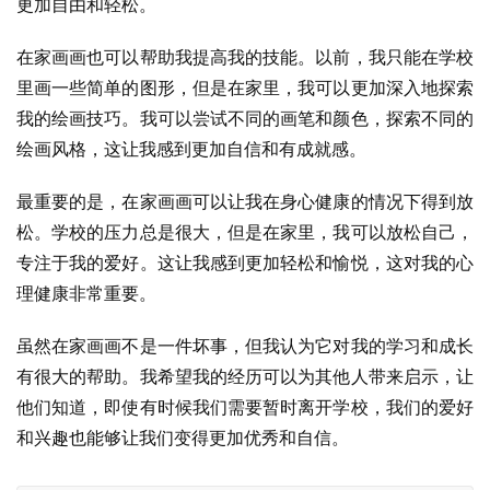
更加自由和轻松。
在家画画也可以帮助我提高我的技能。以前，我只能在学校
里画一些简单的图形，但是在家里，我可以更加深入地探索
我的绘画技巧。我可以尝试不同的画笔和颜色，探索不同的
绘画风格，这让我感到更加自信和有成就感。
最重要的是，在家画画可以让我在身心健康的情况下得到放
松。学校的压力总是很大，但是在家里，我可以放松自己，
专注于我的爱好。这让我感到更加轻松和愉悦，这对我的心
理健康非常重要。
虽然在家画画不是一件坏事，但我认为它对我的学习和成长
有很大的帮助。我希望我的经历可以为其他人带来启示，让
他们知道，即使有时候我们需要暂时离开学校，我们的爱好
和兴趣也能够让我们变得更加优秀和自信。