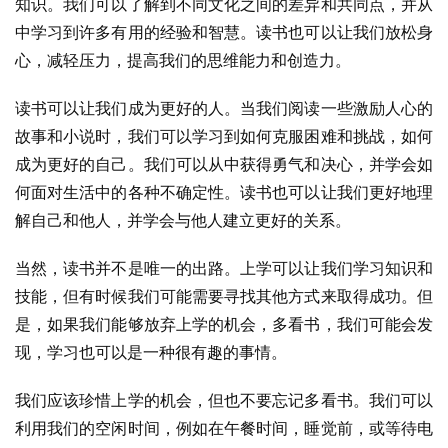
知识。我们可以了解到不同文化之间的差异和共同点，并从
中学习到许多有用的经验和智慧。读书也可以让我们放松身
心，减轻压力，提高我们的思维能力和创造力。
读书可以让我们成为更好的人。当我们阅读一些激励人心的
故事和小说时，我们可以学习到如何克服困难和挑战，如何
成为更好的自己。我们可以从中获得勇气和决心，并学会如
何面对生活中的各种不确定性。读书也可以让我们更好地理
解自己和他人，并学会与他人建立更好的关系。
当然，读书并不是唯一的出路。上学可以让我们学习知识和
技能，但有时候我们可能需要寻找其他方式来取得成功。但
是，如果我们能够放弃上学的机会，多看书，我们可能会发
现，学习也可以是一种很有趣的事情。
我们应该珍惜上学的机会，但也不要忘记多看书。我们可以
利用我们的空闲时间，例如在午餐时间，睡觉前，或等待电