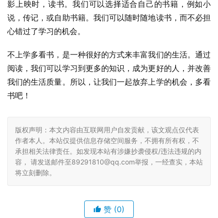
影上映时，读书。我们可以选择适合自己的书籍，例如小
说，传记，或自助书籍。我们可以随时随地读书，而不必担
心错过了学习的机会。
不上学多看书，是一种很好的方式来丰富我们的生活。通过
阅读，我们可以学习到更多的知识，成为更好的人，并改善
我们的生活质量。所以，让我们一起放弃上学的机会，多看
书吧！
版权声明：本文内容由互联网用户自发贡献，该文观点仅代表
作者本人。本站仅提供信息存储空间服务，不拥有所有权，不
承担相关法律责任。如发现本站有涉嫌抄袭侵权/违法违规的内
容， 请发送邮件至89291810@qq.com举报，一经查实，本站
将立刻删除。
赞
(0)