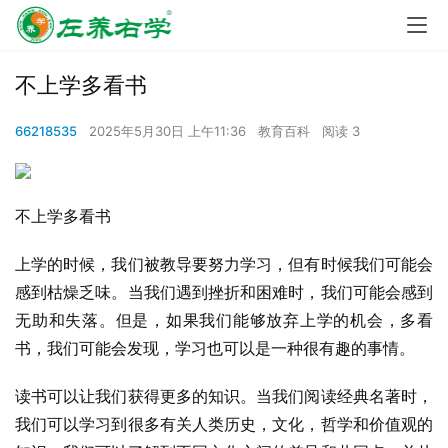
不上学多看书
66218535
2025年5月30日 上午11:36
教育百科
阅读 3
不上学多看书
上学的时候，我们被教导要努力学习，但有时候我们可能会
感到枯燥乏味。当我们遇到挫折和困难时，我们可能会感到
无助和失落。但是，如果我们能够放弃上学的机会，多看
书，我们可能会发现，学习也可以是一种很有趣的事情。
读书可以让我们获得更多的知识。当我们阅读经典名著时，
我们可以学习到很多有关人类历史，文化，哲学和价值观的