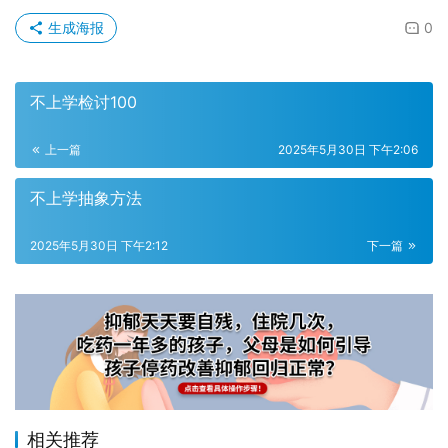
生成海报
0
不上学检讨100
上一篇
2025年5月30日 下午2:06
不上学抽象方法
2025年5月30日 下午2:12
下一篇
相关推荐