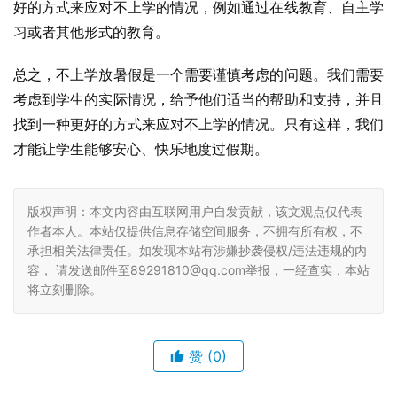
好的方式来应对不上学的情况，例如通过在线教育、自主学
习或者其他形式的教育。
总之，不上学放暑假是一个需要谨慎考虑的问题。我们需要
考虑到学生的实际情况，给予他们适当的帮助和支持，并且
找到一种更好的方式来应对不上学的情况。只有这样，我们
才能让学生能够安心、快乐地度过假期。
版权声明：本文内容由互联网用户自发贡献，该文观点仅代表
作者本人。本站仅提供信息存储空间服务，不拥有所有权，不
承担相关法律责任。如发现本站有涉嫌抄袭侵权/违法违规的内
容， 请发送邮件至89291810@qq.com举报，一经查实，本站
将立刻删除。
赞
(0)