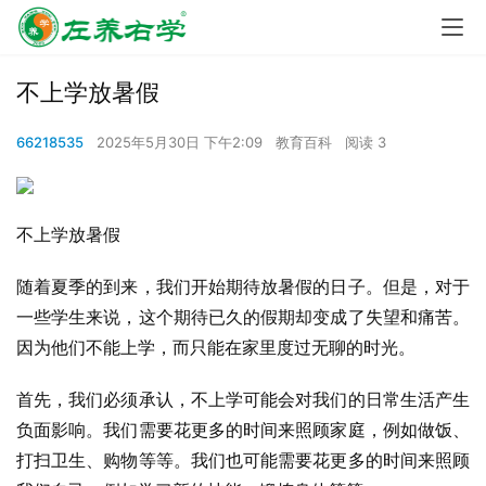
不上学放暑假
66218535
2025年5月30日 下午2:09
教育百科
阅读 3
不上学放暑假
随着夏季的到来，我们开始期待放暑假的日子。但是，对于
一些学生来说，这个期待已久的假期却变成了失望和痛苦。
因为他们不能上学，而只能在家里度过无聊的时光。
首先，我们必须承认，不上学可能会对我们的日常生活产生
负面影响。我们需要花更多的时间来照顾家庭，例如做饭、
打扫卫生、购物等等。我们也可能需要花更多的时间来照顾