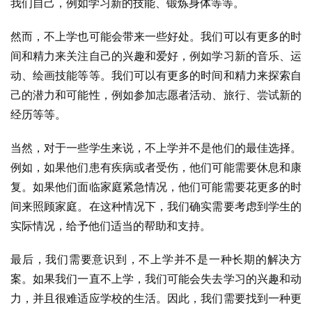
我们自己，例如学习新的技能、锻炼身体等等。
然而，不上学也可能会带来一些好处。我们可以有更多的时
间和精力来关注自己的兴趣和爱好，例如学习新的音乐、运
动、绘画技能等等。我们可以有更多的时间和精力来探索自
己的潜力和可能性，例如参加志愿者活动、旅行、尝试新的
经历等等。
当然，对于一些学生来说，不上学并不是他们的最佳选择。
例如，如果他们患有疾病或者受伤，他们可能需要休息和康
复。如果他们面临家庭紧急情况，他们可能需要花更多的时
间来照顾家庭。在这种情况下，我们确实需要考虑到学生的
实际情况，给予他们适当的帮助和支持。
最后，我们需要意识到，不上学并不是一种长期的解决方
案。如果我们一直不上学，我们可能会失去学习的兴趣和动
力，并且很难适应学校的生活。因此，我们需要找到一种更