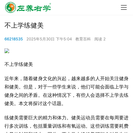
不上学练健美
66218535
2025年5月30日 下午5:04
教育百科
阅读 2
不上学练健美
近年来，随着健身文化的兴起，越来越多的人开始关注健身
和健美。但是，对于一些学生来说，他们可能会面临上学与
健身之间的矛盾。在这种情况下，有些人会选择不上学去练
健美。本文将探讨这个话题。
练健美需要巨大的精力和体力。健美运动员需要在每周要进
行多次训练，包括重量训练和有氧运动。这些训练需要耗费