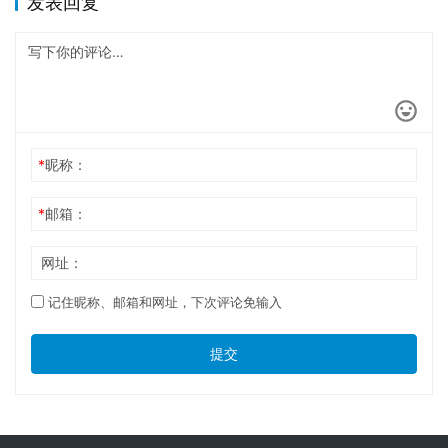
发表回复
*
昵称：
*
邮箱：
网址：
记住昵称、邮箱和网址，下次评论免输入
提交