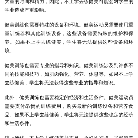
大量的时间和精力，因此，不上学去练健美可能会对学生的
学业造成严重影响。
健美训练也需要特殊的设备和环境。健美运动员需要使用重
量训练器和其他训练设备，这些设备需要特殊的维护和保
养。如果不上学去练健美，学生将无法提供这些设备和环
境。
健美训练也需要专业的指导和知识。健美训练涉及到许多不
同的技能和技巧，如肌肉强化、营养、休息等。如果不上学
去练健美，学生将无法获得这些专业的指导和知识。
此外，健美训练也需要稳定的经济和生活条件。健美运动员
需要支付昂贵的训练费用，购买最新的训练设备和营养食
品。如果不上学去练健美，学生将无法提供这些稳定的经济
和生活条件。