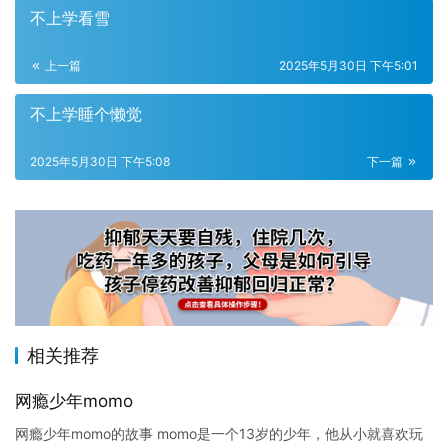
不上学看雪
上一篇
2025年5月30日 下午5:01
不上学睡个懒觉
2025年5月30日 下午5:08
下一篇
相关推荐
网瘾少年momo
网瘾少年momo的故事 momo是一个13岁的少年，他从小就喜欢玩