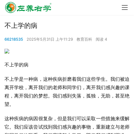
不上学的病
66218535
2025年5月31日 上午11:29
教育百科
阅读 4
不上学的病
不上学是一种病，这种疾病折磨着我们这些学生。我们被迫
离开学校，离开我们的老师和同学们，离开我们感兴趣的课
程，离开我们的梦想。我们感到失落，孤独，无助，甚至绝
望。
这种疾病的病因很复杂，但是我们可以采取一些措施来缓解
它。我们应该尝试找到我们感兴趣的事物，重新建立与老师