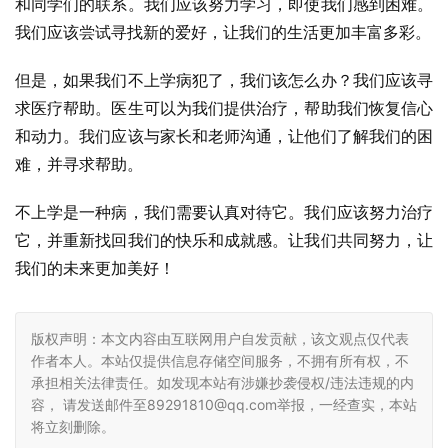
和同学们的联系。我们应该努力学习，即使我们感到困难。
我们应该尝试寻找新的爱好，让我们的生活更加丰富多彩。
但是，如果我们不上学病犯了，我们该怎么办？我们应该寻
求医疗帮助。医生可以为我们提供治疗，帮助我们恢复信心
和动力。我们应该与家长和老师沟通，让他们了解我们的困
难，并寻求帮助。
不上学是一种病，我们需要认真对待它。我们应该努力治疗
它，并重新找回我们的快乐和成就感。让我们共同努力，让
我们的未来更加美好！
版权声明：本文内容由互联网用户自发贡献，该文观点仅代表
作者本人。本站仅提供信息存储空间服务，不拥有所有权，不
承担相关法律责任。如发现本站有涉嫌抄袭侵权/违法违规的内
容， 请发送邮件至89291810@qq.com举报，一经查实，本站
将立刻删除。