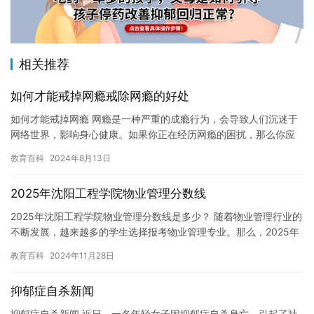
相关推荐
如何才能戒掉网瘾戒除网瘾的好处
如何才能戒掉网瘾 网瘾是一种严重的成瘾行为，会导致人们沉迷于
网络世界，影响身心健康。如果你正在经历网瘾的困扰，那么你应
该考虑戒掉它。以下是一些方法可以帮助你戒掉网瘾。 1. 意识到…
教育百科
2024年8月13日
2025年沈阳工程学院物业管理分数线
2025年沈阳工程学院物业管理分数线是多少？ 随着物业管理行业的
不断发展，越来越多的学生选择报考物业管理专业。那么，2025年
沈阳工程学院物业管理分数线是多少？本文将为您带来最新的…
教育百科
2024年11月28日
抑郁症自杀新闻
抑郁症自杀新闻 近日，一名年轻女子因抑郁症自杀身亡，引起了社