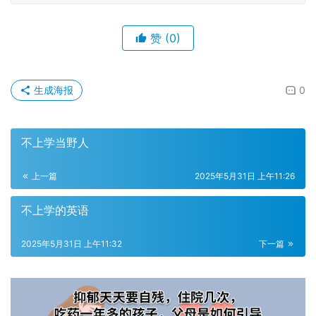
赞
(0)
生成海报
0
不上学当野人
上一篇
2025年5月31日 上午11:26
不上学的英语
2025年5月31日 上午11:32
下一篇