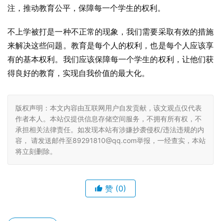
注，推动教育公平，保障每一个学生的权利。
不上学被打是一种不正常的现象，我们需要采取有效的措施
来解决这些问题。教育是每个人的权利，也是每个人应该享
有的基本权利。我们应该保障每一个学生的权利，让他们获
得良好的教育，实现自我价值的最大化。
版权声明：本文内容由互联网用户自发贡献，该文观点仅代表
作者本人。本站仅提供信息存储空间服务，不拥有所有权，不
承担相关法律责任。如发现本站有涉嫌抄袭侵权/违法违规的内
容， 请发送邮件至89291810@qq.com举报，一经查实，本站
将立刻删除。
赞
(0)