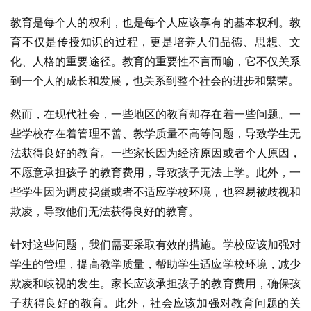
教育是每个人的权利，也是每个人应该享有的基本权利。教
育不仅是传授知识的过程，更是培养人们品德、思想、文
化、人格的重要途径。教育的重要性不言而喻，它不仅关系
到一个人的成长和发展，也关系到整个社会的进步和繁荣。
然而，在现代社会，一些地区的教育却存在着一些问题。一
些学校存在着管理不善、教学质量不高等问题，导致学生无
法获得良好的教育。一些家长因为经济原因或者个人原因，
不愿意承担孩子的教育费用，导致孩子无法上学。此外，一
些学生因为调皮捣蛋或者不适应学校环境，也容易被歧视和
欺凌，导致他们无法获得良好的教育。
针对这些问题，我们需要采取有效的措施。学校应该加强对
学生的管理，提高教学质量，帮助学生适应学校环境，减少
欺凌和歧视的发生。家长应该承担孩子的教育费用，确保孩
子获得良好的教育。此外，社会应该加强对教育问题的关