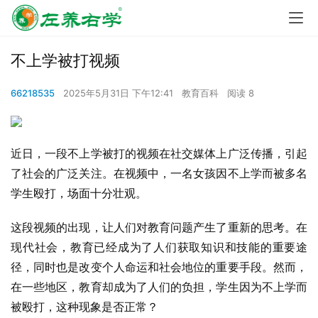
不上学被打视频
66218535
2025年5月31日 下午12:41
教育百科
阅读 8
近日，一段不上学被打的视频在社交媒体上广泛传播，引起
了社会的广泛关注。在视频中，一名女孩因不上学而被多名
学生殴打，场面十分壮观。
这段视频的出现，让人们对教育问题产生了重新的思考。在
现代社会，教育已经成为了人们获取知识和技能的重要途
径，同时也是改变个人命运和社会地位的重要手段。然而，
在一些地区，教育却成为了人们的负担，学生因为不上学而
被殴打，这种现象是否正常？