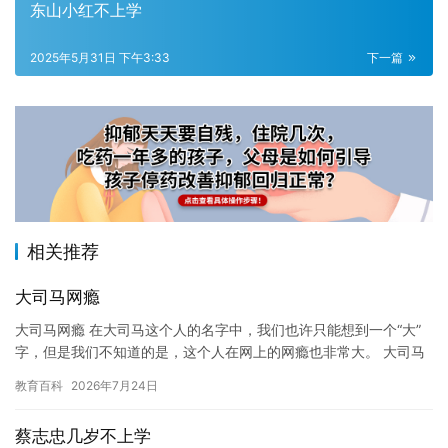
东山小红不上学
2025年5月31日 下午3:33
下一篇
相关推荐
大司马网瘾
大司马网瘾 在大司马这个人的名字中，我们也许只能想到一个“大”
字，但是我们不知道的是，这个人在网上的网瘾也非常大。 大司马
是一名年轻的电子竞技选手，他在中国的电子竞技领域有着很高的…
教育百科
2026年7月24日
蔡志忠几岁不上学