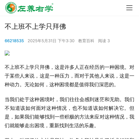
不上班不上学只拜佛
66218535
2025年5月31日 下午3:30
教育百科
阅读 3
不上班不上学只拜佛，这是许多人正在经历的一种困境。对
于某些人来说，这是一种压力，而对于其他人来说，这是一
种动力。无论如何，这种困境都是值得我们深思的。
当我们处于这种困境时，我们往往会感到迷茫和无助。我们
不知道该如何面对这种情况，也不知道该如何解决它。但
是，如果我们能够找到一些积极的方法来应对这种情况，我
们就能够走出困境，重新找到生活的乐趣。