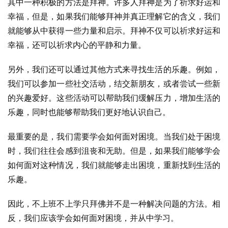
其中一种积极的方法是拜神。许多人拜神是为了祈求好运和
幸福，但是，如果我们能够拜神并真正理解它的含义，我们
就能够从中获得一些力量和启示。拜神不仅可以祈求好运和
幸福，还可以祈求内心的平静和力量。
另外，我们还可以通过其他方式来寻找生活的乐趣。例如，
我们可以参加一些社交活动，结交新朋友，或者尝试一些新
的兴趣爱好。这些活动可以帮助我们缓解压力，增加生活的
乐趣，同时也能够帮助我们更好地认识自己。
最重要的是，我们需要学会如何面对困境。当我们处于困境
时，我们往往会感到沮丧和无助。但是，如果我们能够学会
如何面对这种情况，我们就能够走出困境，重新找到生活的
乐趣。
因此，不上班不上学只拜佛并不是一种解决问题的方法。相
反，我们应该学会如何面对困境，并从中学习。