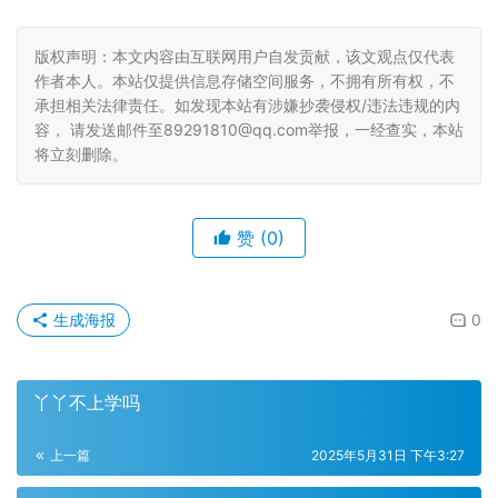
版权声明：本文内容由互联网用户自发贡献，该文观点仅代表
作者本人。本站仅提供信息存储空间服务，不拥有所有权，不
承担相关法律责任。如发现本站有涉嫌抄袭侵权/违法违规的内
容， 请发送邮件至89291810@qq.com举报，一经查实，本站
将立刻删除。
赞
(0)
生成海报
0
丫丫不上学吗
上一篇
2025年5月31日 下午3:27