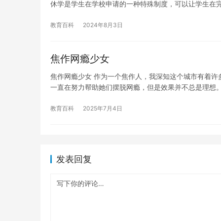
休学是学生在学校申请的一种特殊制度，可以让学生在
教育百科
2024年8月3日
焦作网瘾少女
焦作网瘾少女 作为一个焦作人，我深知这个城市有着许
一直在努力帮助她们摆脱网瘾，但是效果并不总是理想。
教育百科
2025年7月4日
发表回复