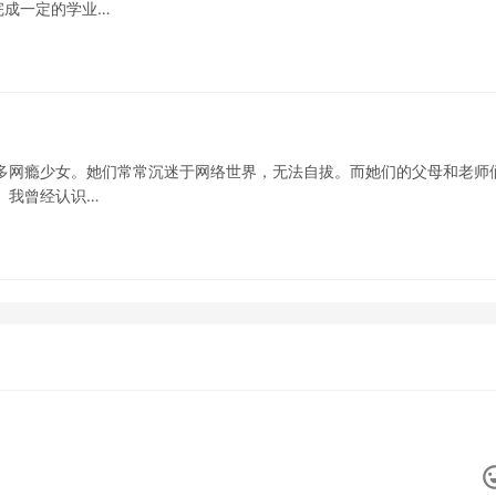
完成一定的学业…
多网瘾少女。她们常常沉迷于网络世界，无法自拔。而她们的父母和老师
 我曾经认识…