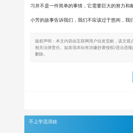
习并不是一件简单的事情，它需要巨大的努力和
小芳的故事告诉我们，我们不应该过于悠闲，我
版权声明：本文内容由互联网用户自发贡献，该文观
相关法律责任。如发现本站有涉嫌抄袭侵权/违法违规的内
删除。
不上学流浪娃