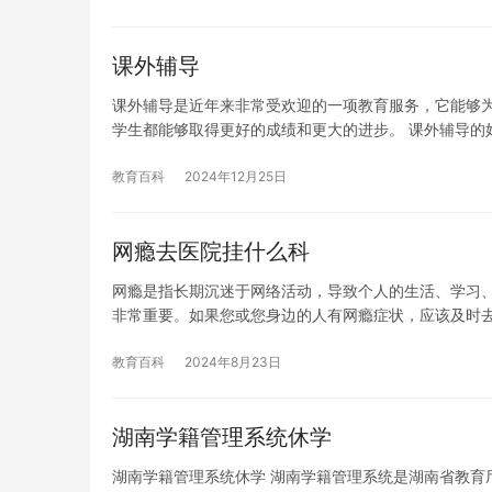
课外辅导
课外辅导是近年来非常受欢迎的一项教育服务，它能够
学生都能够取得更好的成绩和更大的进步。 课外辅导的
教育百科
2024年12月25日
网瘾去医院挂什么科
网瘾是指长期沉迷于网络活动，导致个人的生活、学习
非常重要。如果您或您身边的人有网瘾症状，应该及时
教育百科
2024年8月23日
湖南学籍管理系统休学
湖南学籍管理系统休学 湖南学籍管理系统是湖南省教育