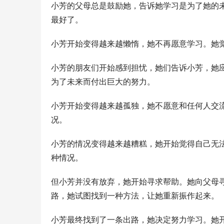
小芳的父母总是鼓励她，告诉她学习是为了她的
最好了。
小芳开始变得越来越懒惰，她不再愿意学习。她
小芳的朋友们开始感到担忧，她们告诉小芳，她
为了未来而付出巨大的努力。
小芳开始变得越来越孤独，她不愿意和任何人交
况。
小芳的情况变得越来越糟糕，她开始觉得自己无
种情况。
但小芳并没有放弃，她开始寻求帮助。她向父母
路，她试图找到一种方法，让她重新振作起来。
小芳最终找到了一条出路，她决定努力学习。她