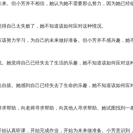
未来。但小芳并不相信，她认为她不需要那么努力，因为她已经
觉得自己太失败了，她不知道该如何应对这种情况。
应该努力学习，为自己的未来做好准备。但小芳并不感兴趣，她
流。她觉得自己已经失去了生活的乐趣，她不知道该如何应对这
法自拔。她感到自己已经失去了生命的乐趣，她不知道该如何应
寻求帮助，向老师寻求帮助，向其他人寻求帮助。她试图找到一
开始认真听课，开始完成作业，开始为未来做准备。小芳意识到