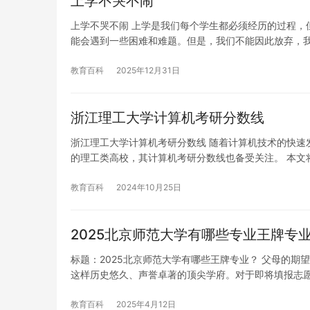
上学不哭不闹
上学不哭不闹 上学是我们每个学生都必须经历的过程，
能会遇到一些困难和难题。但是，我们不能因此放弃，
教育百科
2025年12月31日
浙江理工大学计算机考研分数线
浙江理工大学计算机考研分数线 随着计算机技术的快速
的理工类高校，其计算机考研分数线也备受关注。 本文
教育百科
2024年10月25日
2025北京师范大学有哪些专业王牌专
标题：2025北京师范大学有哪些王牌专业？ 父母的
这样历史悠久、声誉卓著的顶尖学府。对于即将填报志
教育百科
2025年4月12日