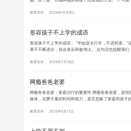
教育百科
2024年10月8日
形容孩子不上学的成语
形容孩子不上学的成语： “学如逆水行舟，不进则退。
果不不断进步，就会落后和被淘汰。 这句话也提醒我们
教育百科
2025年7月26日
网瘾爸爸老婆
网瘾爸爸老婆：家庭治疗的重要性 网瘾爸爸老婆，是指
媒体，花费大量的时间和精力，甚至忽略了家庭和孩子
教育百科
2025年6月11日