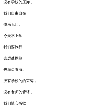
没有学校的压抑，
我们自由自在，
快乐无比。
今天不上学，
我们要旅行，
去远处探险，
去海边看海。
没有学校的的束缚，
没有老师的管辖，
我们随心所欲，