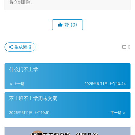
将立刻删除。
赞
(0)
生成海报
0
什么门不上学
上一篇
2025年6月1日 上午10:44
不上班不上学周末文案
2025年6月1日 上午10:51
下一篇