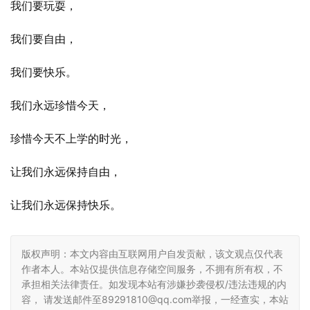
我们要玩耍，
我们要自由，
我们要快乐。
我们永远珍惜今天，
珍惜今天不上学的时光，
让我们永远保持自由，
让我们永远保持快乐。
版权声明：本文内容由互联网用户自发贡献，该文观点仅代表
作者本人。本站仅提供信息存储空间服务，不拥有所有权，不
承担相关法律责任。如发现本站有涉嫌抄袭侵权/违法违规的内
容， 请发送邮件至89291810@qq.com举报，一经查实，本站