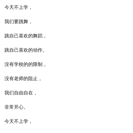
今天不上学，
我们要跳舞，
跳自己喜欢的舞蹈，
跳自己喜欢的动作。
没有学校的的限制，
没有老师的阻止，
我们自由自在，
非常开心。
今天不上学，