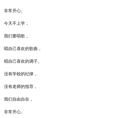
非常开心。
今天不上学，
我们要唱歌，
唱自己喜欢的歌曲，
唱自己喜欢的调子。
没有学校的纪律，
没有老师的指导，
我们自由自在，
非常开心。